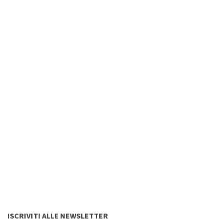
ISCRIVITI ALLE NEWSLETTER