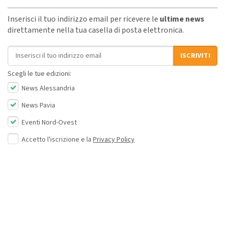
Inserisci il tuo indirizzo email per ricevere le
ultime news
direttamente nella tua casella di posta elettronica.
Indirizzo email
ISCRIVITI
Scegli le tue edizioni:
News Alessandria
News Pavia
Eventi Nord-Ovest
Accetto l'iscrizione e la
Privacy Policy