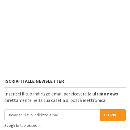
ISCRIVITI ALLE NEWSLETTER
Inserisci il tuo indirizzo email per ricevere le
ultime news
direttamente nella tua casella di posta elettronica.
Indirizzo email
ISCRIVITI
Scegli le tue edizioni: