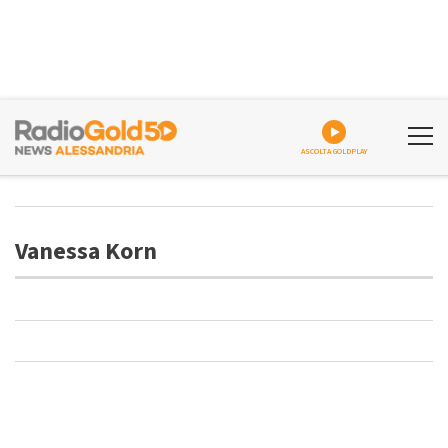
ASCOLTA GOLDPLAY
Vanessa Korn