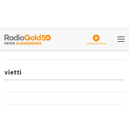
ASCOLTA GOLDPLAY
vietti