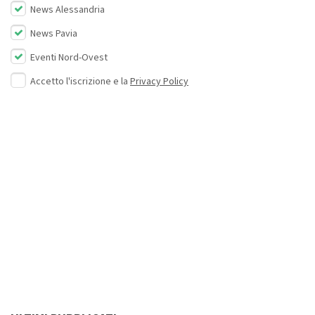
News Alessandria
News Pavia
Eventi Nord-Ovest
Accetto l'iscrizione e la
Privacy Policy