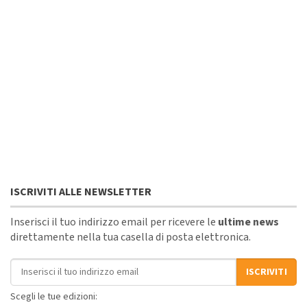
ISCRIVITI ALLE NEWSLETTER
Inserisci il tuo indirizzo email per ricevere le
ultime news
direttamente nella tua casella di posta elettronica.
Indirizzo email
ISCRIVITI
Scegli le tue edizioni: