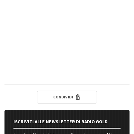
CONDIVIDI
ISCRIVITI ALLE NEWSLETTER DI RADIO GOLD