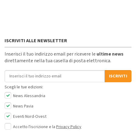
ISCRIVITI ALLE NEWSLETTER
Inserisci il tuo indirizzo email per ricevere le
ultime news
direttamente nella tua casella di posta elettronica.
Indirizzo email
ISCRIVITI
Scegli le tue edizioni:
News Alessandria
News Pavia
Eventi Nord-Ovest
Accetto l'iscrizione e la
Privacy Policy