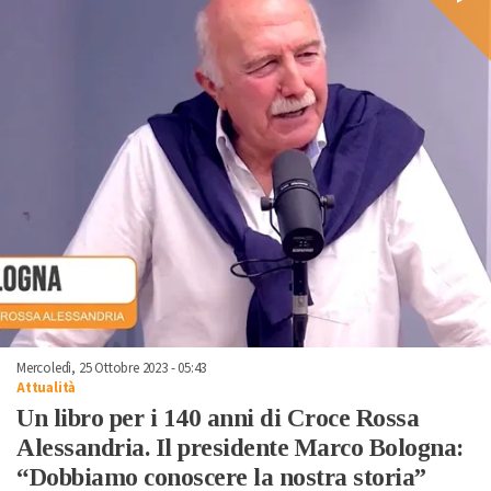
Mercoledì, 25 Ottobre 2023 - 05:43
Attualità
Un libro per i 140 anni di Croce Rossa
Alessandria. Il presidente Marco Bologna:
“Dobbiamo conoscere la nostra storia”