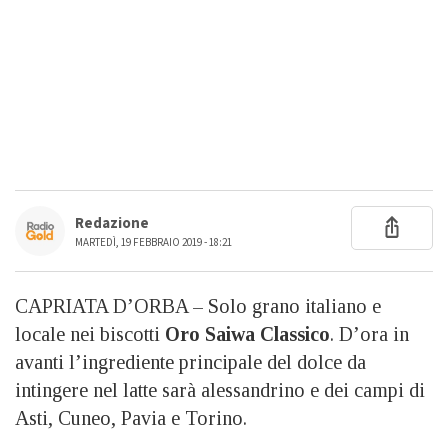
Redazione
MARTEDÌ, 19 FEBBRAIO 2019 - 18:21
CAPRIATA D’ORBA – Solo grano italiano e
locale nei biscotti
Oro Saiwa Classico
. D’ora in
avanti l’ingrediente principale del dolce da
intingere nel latte sarà alessandrino e dei campi di
Asti, Cuneo, Pavia e Torino.