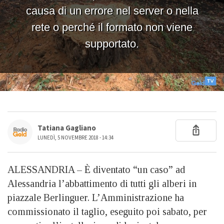
Tatiana Gagliano
LUNEDÌ, 5 NOVEMBRE 2018 - 14:34
ALESSANDRIA – È diventato “un caso” ad
Alessandria l’abbattimento di tutti gli alberi in
piazzale Berlinguer. L’Amministrazione ha
commissionato il taglio, eseguito poi sabato, per