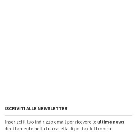
ISCRIVITI ALLE NEWSLETTER
Inserisci il tuo indirizzo email per ricevere le
ultime news
direttamente nella tua casella di posta elettronica.