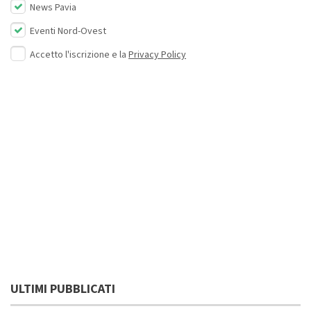
News Pavia
Eventi Nord-Ovest
Accetto l'iscrizione e la
Privacy Policy
ULTIMI PUBBLICATI