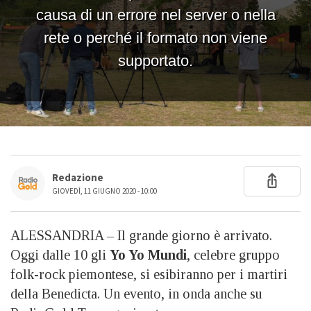
Redazione
GIOVEDÌ, 11 GIUGNO 2020 - 10:00
ALESSANDRIA – Il grande giorno è arrivato.
Oggi dalle 10 gli
Yo Yo Mundi
, celebre gruppo
folk-rock piemontese, si esibiranno per i martiri
della Benedicta. Un evento, in onda anche su