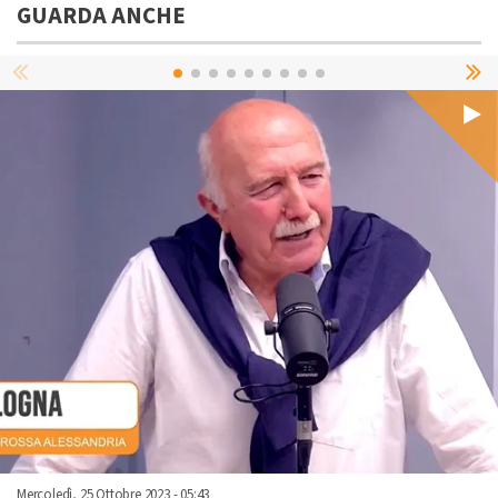
GUARDA ANCHE
Mercoledì, 25 Ottobre 2023 - 05:43