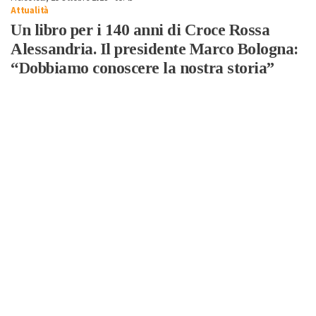
Attualità
Un libro per i 140 anni di Croce Rossa
Alessandria. Il presidente Marco Bologna:
“Dobbiamo conoscere la nostra storia”