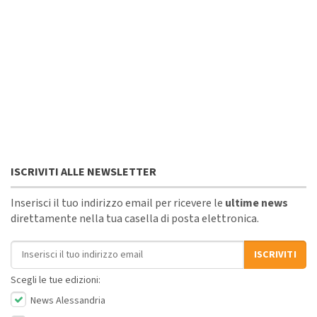
ISCRIVITI ALLE NEWSLETTER
Inserisci il tuo indirizzo email per ricevere le
ultime news
direttamente nella tua casella di posta elettronica.
Indirizzo email
ISCRIVITI
Scegli le tue edizioni:
News Alessandria