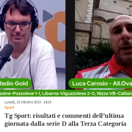
Lunedì, 23 Ottobre 2023 - 14:24
Sport
Tg Sport: risultati e commenti dell’ultima
giornata dalla serie D alla Terza Categoria