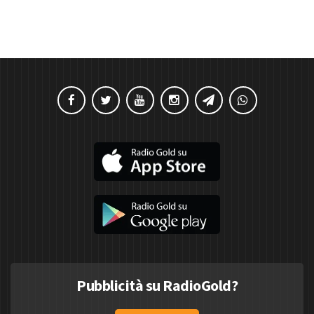
Pubblicità su RadioGold?