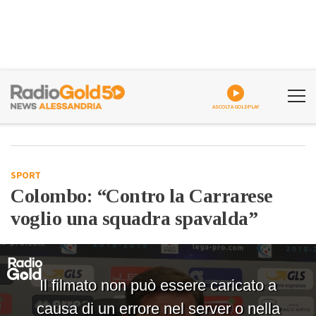
ASCOLTA GOLDPLAY
SPORT
Colombo: “Contro la Carrarese
voglio una squadra spavalda”