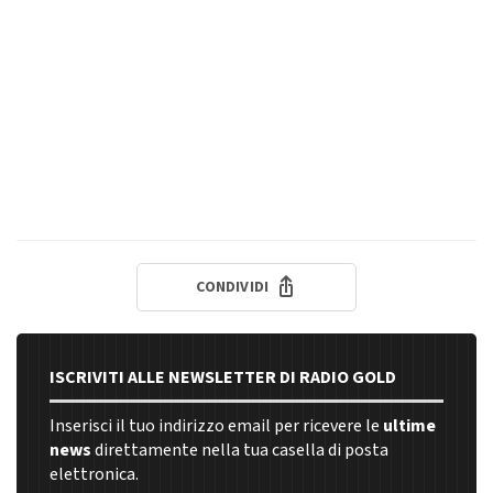
CONDIVIDI
ISCRIVITI ALLE NEWSLETTER DI RADIO GOLD
Inserisci il tuo indirizzo email per ricevere le
ultime
news
direttamente nella tua casella di posta
elettronica.