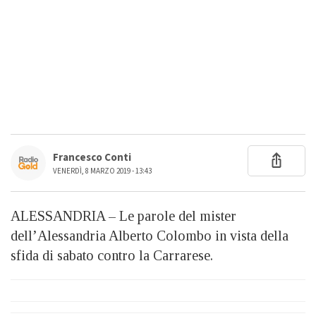
Francesco Conti
VENERDÌ, 8 MARZO 2019 - 13:43
ALESSANDRIA – Le parole del mister
dell’Alessandria Alberto Colombo in vista della
sfida di sabato contro la Carrarese.