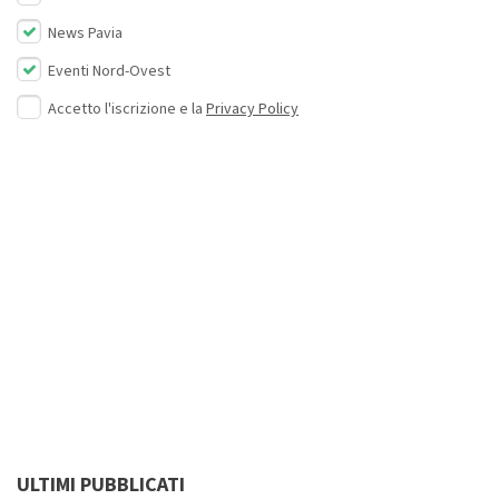
News Pavia
Eventi Nord-Ovest
Accetto l'iscrizione e la
Privacy Policy
ULTIMI PUBBLICATI