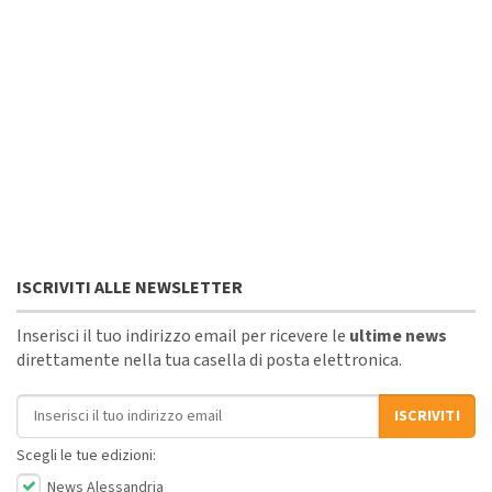
ISCRIVITI ALLE NEWSLETTER
Inserisci il tuo indirizzo email per ricevere le
ultime news
direttamente nella tua casella di posta elettronica.
Indirizzo email
ISCRIVITI
Scegli le tue edizioni:
News Alessandria