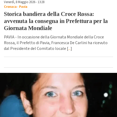
Venerdì, 8 Maggio 2026 - 13:28
Cronaca
-
Pavia
Storica bandiera della Croce Rossa:
avvenuta la consegna in Prefettura per la
Giornata Mondiale
PAVIA - In occasione della Giornata Mondiale della Croce
Rossa, il Prefetto di Pavia, Francesca De Carlini ha ricevuto
dal Presidente del Comitato locale [
...
]