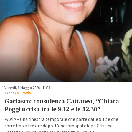
Venerdì, 8 Maggio 2026 - 11:33
Cronaca
-
Pavia
Garlasco: consulenza Cattaneo, “Chiara
Poggi uccisa tra le 9.12 e le 12.30”
PAVIA - Una finestra temporale che parte dalle 9.12 e che
corre fino a tre ore dopo. L'anatomopatologa Cristina