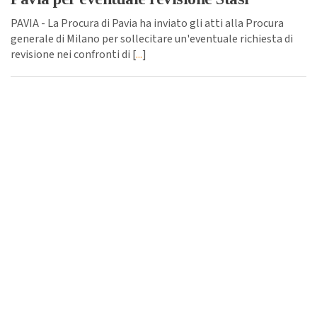
PAVIA - La Procura di Pavia ha inviato gli atti alla Procura
generale di Milano per sollecitare un'eventuale richiesta di
revisione nei confronti di [
...
]