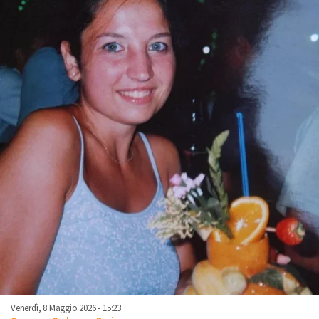
Venerdì, 8 Maggio 2026 - 15:23