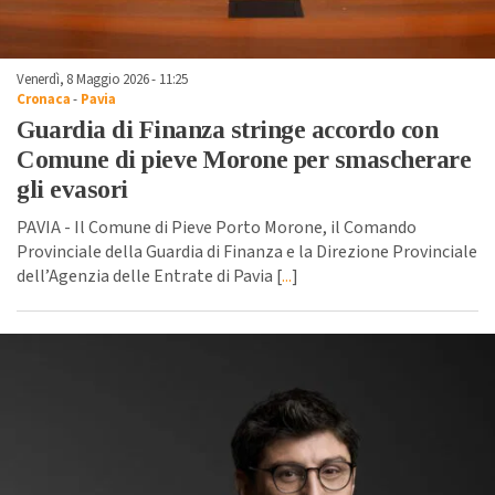
Venerdì, 8 Maggio 2026 - 11:25
Cronaca
-
Pavia
Guardia di Finanza stringe accordo con
Comune di pieve Morone per smascherare
gli evasori
PAVIA - Il Comune di Pieve Porto Morone, il Comando
Provinciale della Guardia di Finanza e la Direzione Provinciale
dell’Agenzia delle Entrate di Pavia [
...
]