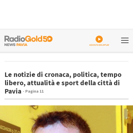
ASCOLTA GOLDPLAY
Le notizie di cronaca, politica, tempo
libero, attualità e sport della città di
Pavia
- Pagina 11