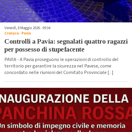
Venerdì, 8 Maggio 2026 - 09:34
Cronaca
-
Pavia
Controlli a Pavia: segnalati quattro ragazzi
per possesso di stupefacente
PAVIA - A Pavia proseguono le operazioni di controllo del
territorio per garantire la sicurezza nel Pavese, come
concordato nelle riunioni del Comitato Provinciale [
...
]