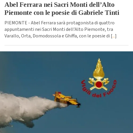
Abel Ferrara nei Sacri Monti dell’Alto
Piemonte con le poesie di Gabriele Tinti
PIEMONTE - Abel Ferrara sarà protagonista di quattro
appuntamenti nei Sacri Monti dell’Alto Piemonte, tra
Varallo, Orta, Domodossola e Ghiffa, con le poesie di [
...
]