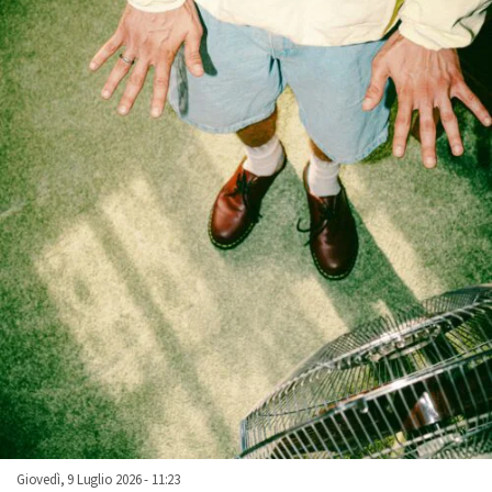
Giovedì, 9 Luglio 2026 - 11:23