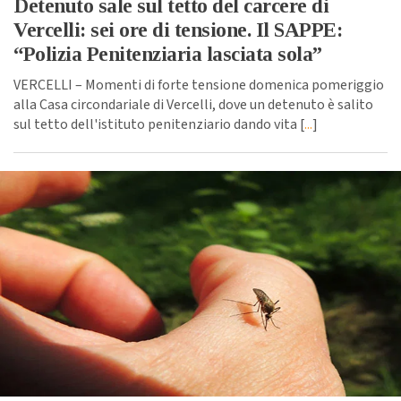
Detenuto sale sul tetto del carcere di
Vercelli: sei ore di tensione. Il SAPPE:
“Polizia Penitenziaria lasciata sola”
VERCELLI – Momenti di forte tensione domenica pomeriggio
alla Casa circondariale di Vercelli, dove un detenuto è salito
sul tetto dell'istituto penitenziario dando vita [
...
]