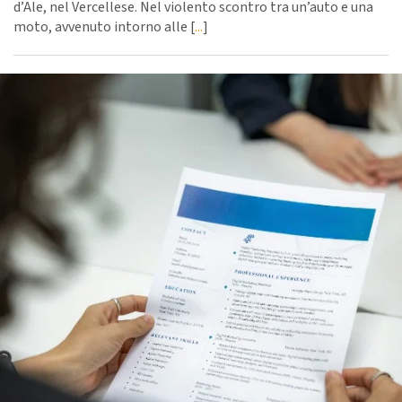
d’Ale, nel Vercellese. Nel violento scontro tra un’auto e una
moto, avvenuto intorno alle [
...
]