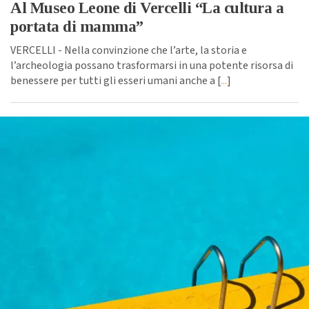
Al Museo Leone di Vercelli “La cultura a
portata di mamma”
VERCELLI - Nella convinzione che l’arte, la storia e
l’archeologia possano trasformarsi in una potente risorsa di
benessere per tutti gli esseri umani anche a [
...
]