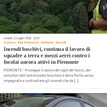
Lunedì, 13 Luglio 2026 - 18:10
Cronaca
-
Alto Piemonte
-
Verbania
-
Vercelli
Incendi boschivi, continua il lavoro di
squadre a terra e mezzi aerei contro i
focolai ancora attivi in Piemonte
PIEMONTE - Prosegue il lavoro dei vigili del fuoco, dei
volontari dell'antincendio boschivo e della flotta aerea
impegnata a contrastare gli incendi che da [
...
]