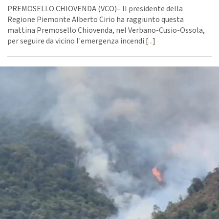
PREMOSELLO CHIOVENDA (VCO)– Il presidente della
Regione Piemonte Alberto Cirio ha raggiunto questa
mattina Premosello Chiovenda, nel Verbano-Cusio-Ossola,
per seguire da vicino l'emergenza incendi [
...
]