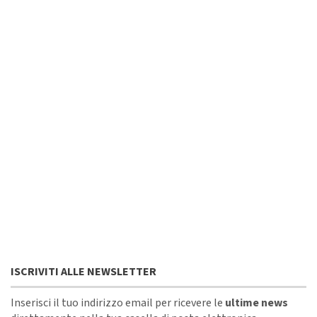
ISCRIVITI ALLE NEWSLETTER
Inserisci il tuo indirizzo email per ricevere le
ultime news