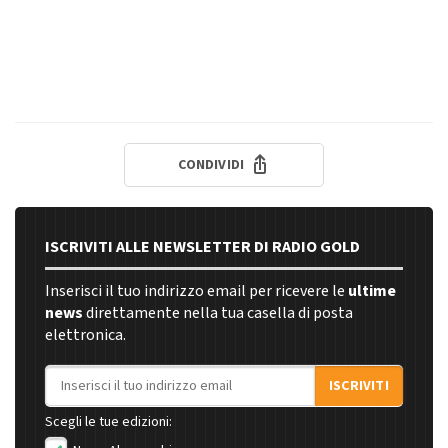
CONDIVIDI
ISCRIVITI ALLE NEWSLETTER DI RADIO GOLD
Inserisci il tuo indirizzo email per ricevere le
ultime
news
direttamente nella tua casella di posta
elettronica.
Indirizzo email
ISCRIVITI
Scegli le tue edizioni: