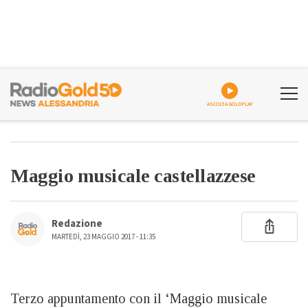
ASCOLTA GOLDPLAY
Maggio musicale castellazzese
Redazione
MARTEDÌ, 23 MAGGIO 2017 - 11:35
Terzo appuntamento con il ‘Maggio musicale