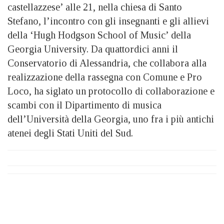
castellazzese’ alle 21, nella chiesa di Santo
Stefano, l’incontro con gli insegnanti e gli allievi
della ‘Hugh Hodgson School of Music’ della
Georgia University. Da quattordici anni il
Conservatorio di Alessandria, che collabora alla
realizzazione della rassegna con Comune e Pro
Loco, ha siglato un protocollo di collaborazione e
scambi con il Dipartimento di musica
dell’Università della Georgia, uno fra i più antichi
atenei degli Stati Uniti del Sud.