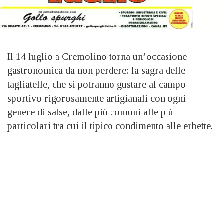
Il 14 luglio a Cremolino torna un’occasione
gastronomica da non perdere: la sagra delle
tagliatelle, che si potranno gustare al campo
sportivo rigorosamente artigianali con ogni
genere di salse, dalle più comuni alle più
particolari tra cui il tipico condimento alle erbette.