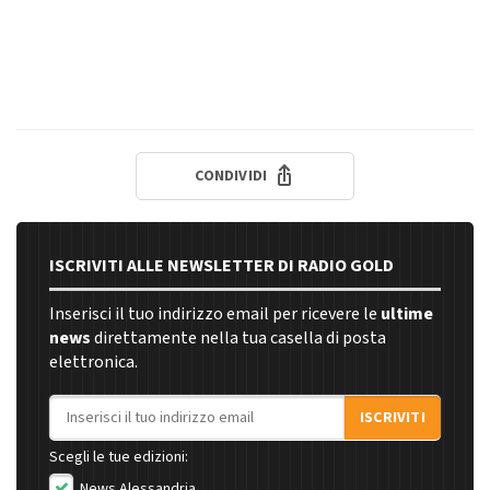
CONDIVIDI
ISCRIVITI ALLE NEWSLETTER DI RADIO GOLD
Inserisci il tuo indirizzo email per ricevere le
ultime
news
direttamente nella tua casella di posta
elettronica.
Indirizzo email
ISCRIVITI
Scegli le tue edizioni:
News Alessandria