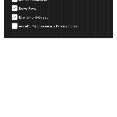
News Pavia
Eventi Nord-Ovest
Accetto l'iscrizione e la
Privacy Policy