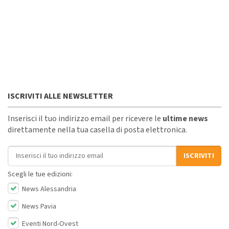
ISCRIVITI ALLE NEWSLETTER
Inserisci il tuo indirizzo email per ricevere le
ultime news
direttamente nella tua casella di posta elettronica.
Indirizzo email
ISCRIVITI
Scegli le tue edizioni:
News Alessandria
News Pavia
Eventi Nord-Ovest