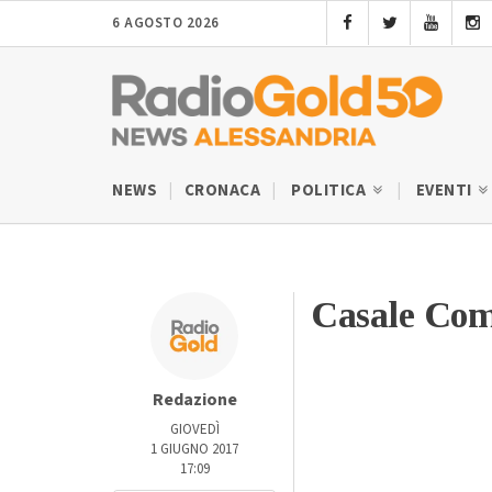
6 AGOSTO 2026
NEWS
CRONACA
POLITICA
EVENTI
Casale Co
Redazione
GIOVEDÌ
1 GIUGNO 2017
17:09