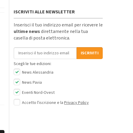
ISCRIVITI ALLE NEWSLETTER
Inserisci il tuo indirizzo email per ricevere le
ultime news
direttamente nella tua
casella di posta elettronica.
Indirizzo email
ISCRIVITI
Scegli le tue edizioni:
News Alessandria
News Pavia
Eventi Nord-Ovest
Accetto l'iscrizione e la
Privacy Policy