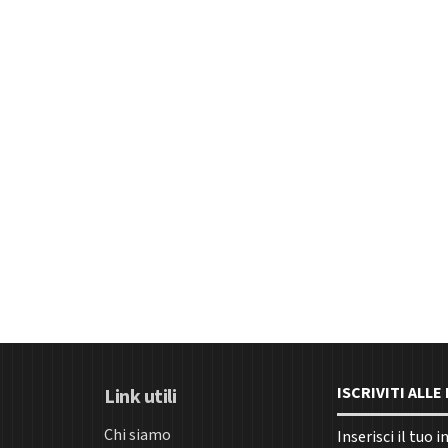
ISCRIVITI ALL
Link utili
Chi siamo
Inserisci il tuo 