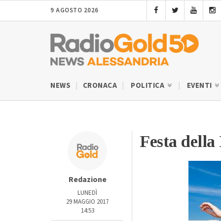
9 AGOSTO 2026
NEWS
CRONACA
POLITICA
EVENTI
Festa della 
Redazione
LUNEDÌ
29 MAGGIO 2017
14:53