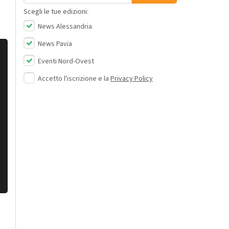
Scegli le tue edizioni:
News Alessandria
News Pavia
Eventi Nord-Ovest
Accetto l'iscrizione e la
Privacy Policy