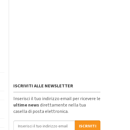
ISCRIVITI ALLE NEWSLETTER
Inserisci il tuo indirizzo email per ricevere le
ultime news
direttamente nella tua
casella di posta elettronica.
Indirizzo email
ISCRIVITI