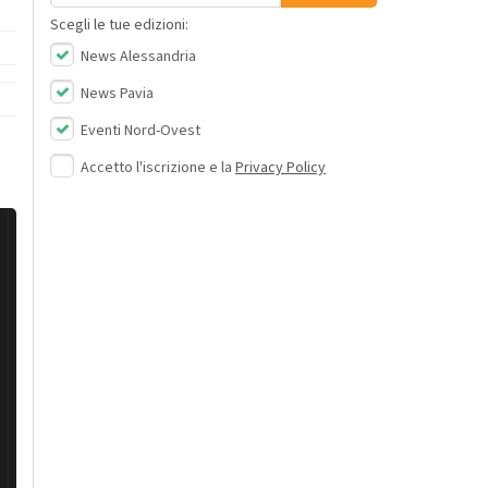
Scegli le tue edizioni:
News Alessandria
News Pavia
Eventi Nord-Ovest
Accetto l'iscrizione e la
Privacy Policy