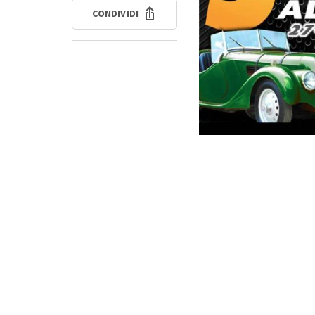
CONDIVIDI