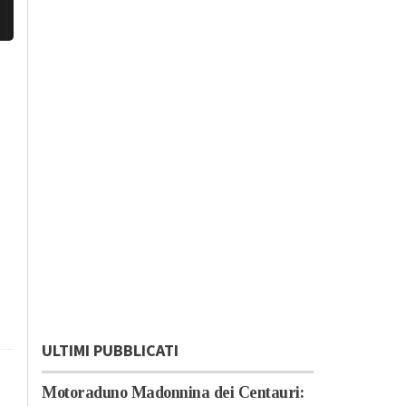
ULTIMI PUBBLICATI
Motoraduno Madonnina dei Centauri: