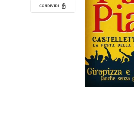
CONDIVIDI