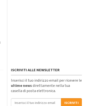
a
ISCRIVITI ALLE NEWSLETTER
Inserisci il tuo indirizzo email per ricevere le
ultime news
direttamente nella tua
casella di posta elettronica.
Indirizzo email
ISCRIVITI