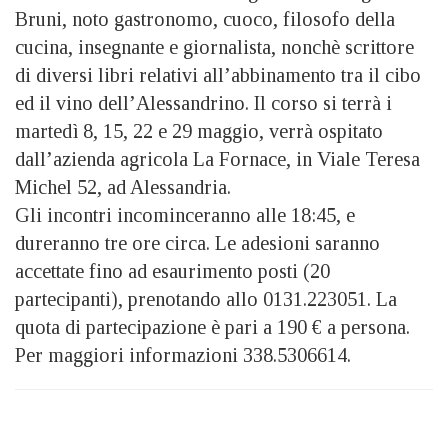
Bruni, noto gastronomo, cuoco, filosofo della
cucina, insegnante e giornalista, nonchè scrittore
di diversi libri relativi all’abbinamento tra il cibo
ed il vino dell’Alessandrino. Il corso si terrà i
martedì 8, 15, 22 e 29 maggio, verrà ospitato
dall’azienda agricola La Fornace, in Viale Teresa
Michel 52, ad Alessandria.
Gli incontri incominceranno alle 18:45, e
dureranno tre ore circa. Le adesioni saranno
accettate fino ad esaurimento posti (20
partecipanti), prenotando allo 0131.223051. La
quota di partecipazione è pari a 190 € a persona.
Per maggiori informazioni 338.5306614.