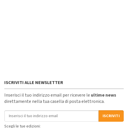
ISCRIVITI ALLE NEWSLETTER
Inserisci il tuo indirizzo email per ricevere le
ultime news
direttamente nella tua casella di posta elettronica.
Indirizzo email
ISCRIVITI
Scegli le tue edizioni: