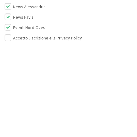
News Alessandria
News Pavia
Eventi Nord-Ovest
Accetto l'iscrizione e la
Privacy Policy