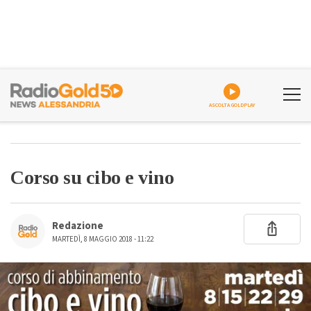
ASCOLTA GOLDPLAY
Corso su cibo e vino
Redazione
MARTEDÌ, 8 MAGGIO 2018 - 11:22