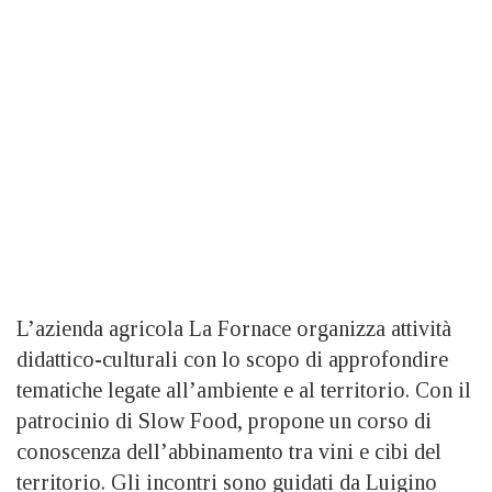
L’azienda agricola La Fornace organizza attività
didattico-culturali con lo scopo di approfondire
tematiche legate all’ambiente e al territorio. Con il
patrocinio di Slow Food, propone un corso di
conoscenza dell’abbinamento tra vini e cibi del
territorio. Gli incontri sono guidati da Luigino