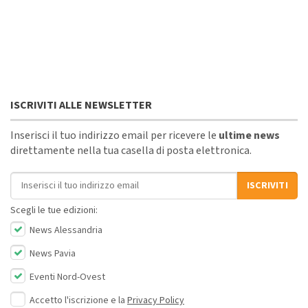
ISCRIVITI ALLE NEWSLETTER
Inserisci il tuo indirizzo email per ricevere le
ultime news
direttamente nella tua casella di posta elettronica.
Indirizzo email
ISCRIVITI
Scegli le tue edizioni:
News Alessandria
News Pavia
Eventi Nord-Ovest
Accetto l'iscrizione e la
Privacy Policy