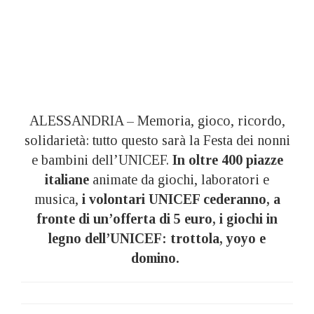
ALESSANDRIA – Memoria, gioco, ricordo,
solidarietà: tutto questo sarà la Festa dei nonni
e bambini dell’UNICEF.
In oltre 400 piazze
italiane
animate da giochi, laboratori e
musica,
i volontari UNICEF cederanno, a
fronte di un’offerta di 5 euro, i giochi in
legno dell’UNICEF: trottola, yoyo e
domino.