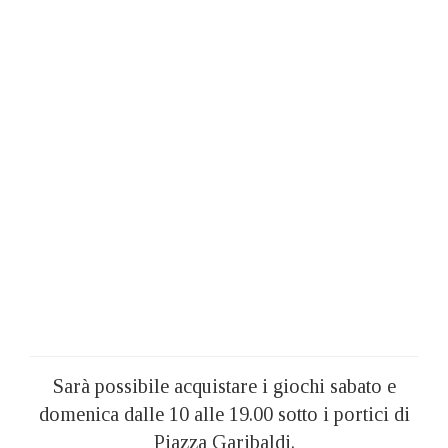
Sarà possibile acquistare i giochi sabato e
domenica dalle 10 alle 19.00 sotto i portici di
Piazza Garibaldi.