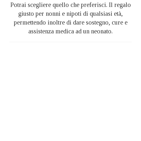
Potrai scegliere quello che preferisci. Il regalo
giusto per nonni e nipoti di qualsiasi età,
permettendo inoltre di dare sostegno, cure e
assistenza medica ad un neonato.