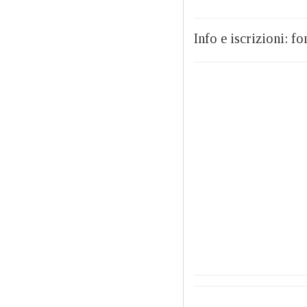
Info e iscrizioni: 