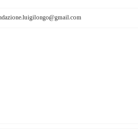
fondazione.luigilongo@gmail.com