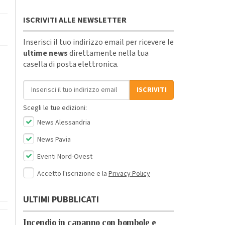
ISCRIVITI ALLE NEWSLETTER
Inserisci il tuo indirizzo email per ricevere le
ultime news
direttamente nella tua
casella di posta elettronica.
Indirizzo email
ISCRIVITI
Scegli le tue edizioni:
News Alessandria
News Pavia
Eventi Nord-Ovest
Accetto l'iscrizione e la
Privacy Policy
ULTIMI PUBBLICATI
Incendio in capanno con bombole e