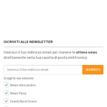
ISCRIVITI ALLE NEWSLETTER
Inserisci il tuo indirizzo email per ricevere le
ultime news
direttamente nella tua casella di posta elettronica.
Indirizzo email
ISCRIVITI
Scegli le tue edizioni:
News Alessandria
News Pavia
Eventi Nord-Ovest