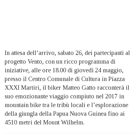
In attesa dell’arrivo, sabato 26, dei partecipanti al
progetto Vento, con un ricco programma di
iniziative, alle ore 18.00 di giovedì 24 maggio,
presso il Centro Comunale di Cultura in Piazza
XXXI Martiri, il biker Matteo Gatto racconterà il
suo emozionante viaggio compiuto nel 2017 in
mountain bike tra le tribù locali e l’esplorazione
della giungla della Papua Nuova Guinea fino ai
4510 metri del Mount Wilhelm.