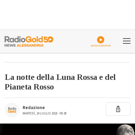
ASCOLTA GOLDPLAY
La notte della Luna Rossa e del
Pianeta Rosso
Redazione
MARTEDÌ, 24 LUGLIO 2018 - 09:38