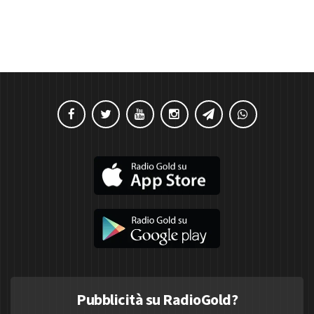
Pubblicità su RadioGold?