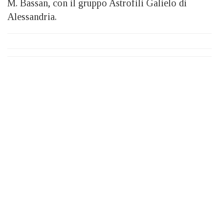
M. Bassan, con il gruppo Astrofili Galielo di
Alessandria.