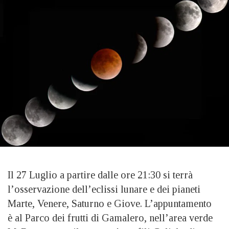
Il 27 Luglio a partire dalle ore 21:30 si terrà
l’osservazione dell’eclissi lunare e dei pianeti
Marte, Venere, Saturno e Giove. L’appuntamento
è al Parco dei frutti di Gamalero, nell’area verde