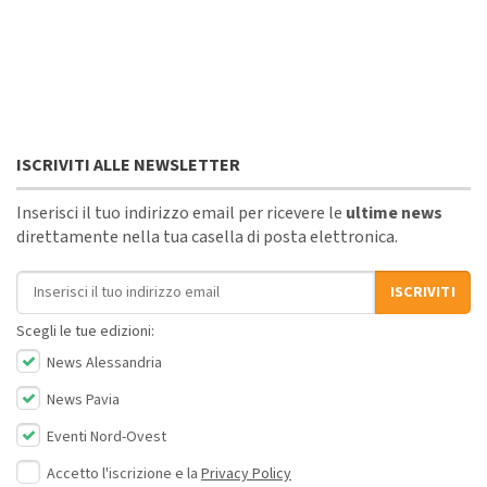
ISCRIVITI ALLE NEWSLETTER
Inserisci il tuo indirizzo email per ricevere le
ultime news
direttamente nella tua casella di posta elettronica.
Indirizzo email
ISCRIVITI
Scegli le tue edizioni:
News Alessandria
News Pavia
Eventi Nord-Ovest
Accetto l'iscrizione e la
Privacy Policy