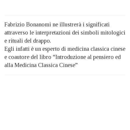
Fabrizio Bonanomi ne illustrerà i significati
attraverso le interpretazioni dei simboli mitologici
e rituali del drappo.
Egli infatti è un esperto di medicina classica cinese
e coautore del libro “Introduzione al pensiero ed
alla Medicina Classica Cinese”