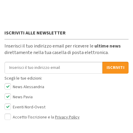
ISCRIVITI ALLE NEWSLETTER
Inserisci il tuo indirizzo email per ricevere le
ultime news
direttamente nella tua casella di posta elettronica.
Indirizzo email
ISCRIVITI
Scegli le tue edizioni:
News Alessandria
News Pavia
Eventi Nord-Ovest
Accetto l'iscrizione e la
Privacy Policy