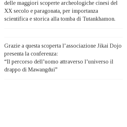
delle maggiori scoperte archeologiche cinesi del
XX secolo e paragonata, per importanza
scientifica e storica alla tomba di Tutankhamon.
Grazie a questa scoperta l’associazione Jikai Dojo
presenta la conferenza:
“Il percorso dell’uomo attraverso l’universo il
drappo di Mawangdui”