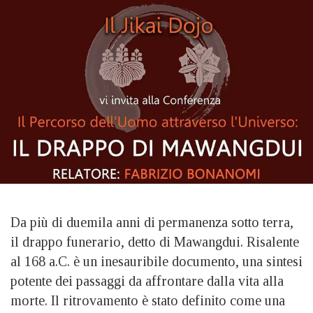
Da più di duemila anni di permanenza sotto terra,
il drappo funerario, detto di Mawangdui. Risalente
al 168 a.C. è un inesauribile documento, una sintesi
potente dei passaggi da affrontare dalla vita alla
morte. Il ritrovamento è stato definito come una