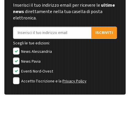
Inserisci il tuo indirizzo email per ricevere le
ultime
news
direttamente nella tua casella di posta
elettronica.
Indirizzo email
ISCRIVITI
Scegli le tue edizioni:
News Alessandria
News Pavia
Eventi Nord-Ovest
Accetto l'iscrizione e la
Privacy Policy