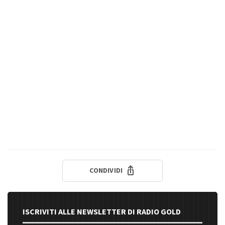
CONDIVIDI
ISCRIVITI ALLE NEWSLETTER DI RADIO GOLD