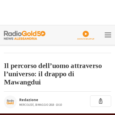
ASCOLTA GOLDPLAY
Il percorso dell’uomo attraverso
l’universo: il drappo di
Mawangdui
Redazione
MERCOLEDÌ, 30 MAGGIO 2018 - 10:10