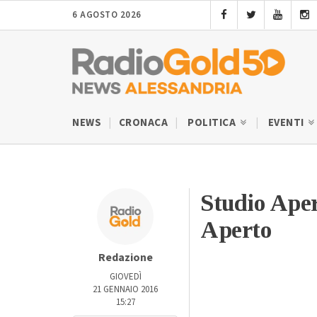
6 AGOSTO 2026
NEWS
CRONACA
POLITICA
EVENTI
Studio Aper
Aperto
Redazione
GIOVEDÌ
21 GENNAIO 2016
15:27