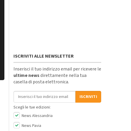
ISCRIVITI ALLE NEWSLETTER
Inserisci il tuo indirizzo email per ricevere le
ultime news
direttamente nella tua
casella di posta elettronica.
Indirizzo email
ISCRIVITI
Scegli le tue edizioni:
News Alessandria
News Pavia