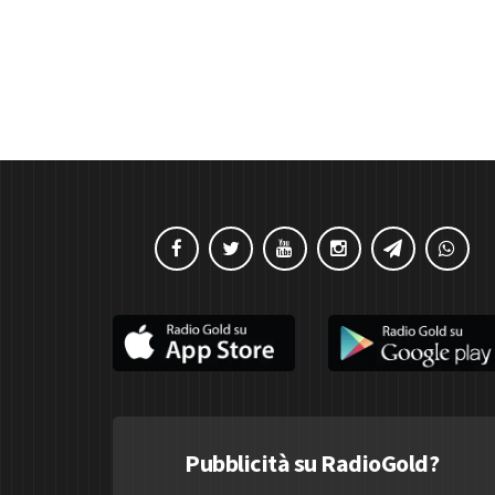
Pubblicità su RadioGold?