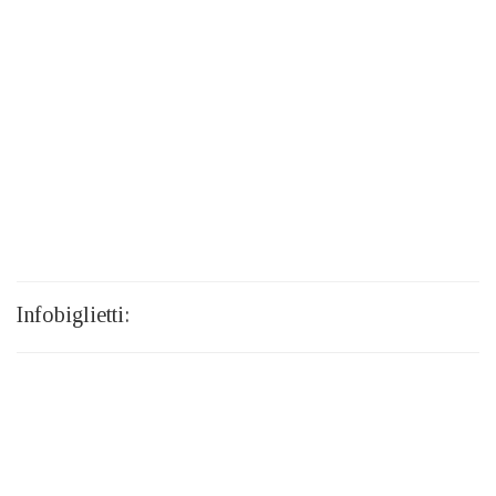
Infobiglietti: