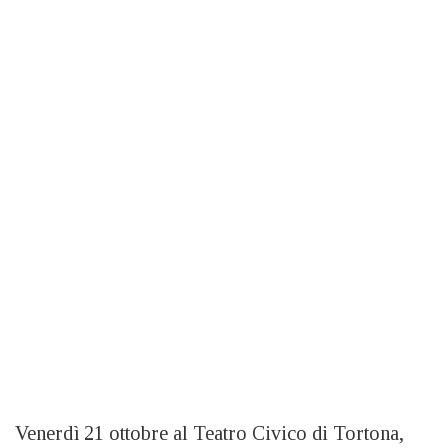
Venerdì 21 ottobre al Teatro Civico di Tortona,