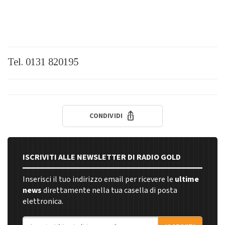
Tel. 0131 820195
CONDIVIDI
ISCRIVITI ALLE NEWSLETTER DI RADIO GOLD
Inserisci il tuo indirizzo email per ricevere le
ultime
news
direttamente nella tua casella di posta
elettronica.
Indirizzo email