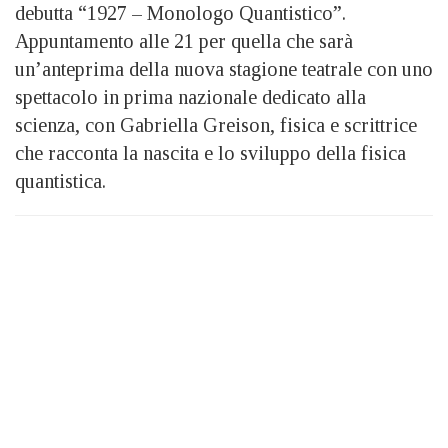
debutta “1927 – Monologo Quantistico”.
Appuntamento alle 21 per quella che sarà
un’anteprima della nuova stagione teatrale con uno
spettacolo in prima nazionale dedicato alla
scienza, con Gabriella Greison, fisica e scrittrice
che racconta la nascita e lo sviluppo della fisica
quantistica.