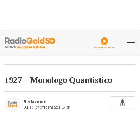
ASCOLTA GOLDPLAY
1927 – Monologo Quantistico
Redazione
LUNEDÌ, 17 OTTOBRE 2016 - 14:05