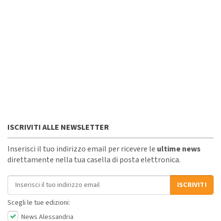
ISCRIVITI ALLE NEWSLETTER
Inserisci il tuo indirizzo email per ricevere le
ultime news
direttamente nella tua casella di posta elettronica.
Indirizzo email
ISCRIVITI
Scegli le tue edizioni:
News Alessandria