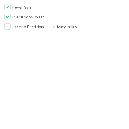
News Pavia
Eventi Nord-Ovest
Accetto l'iscrizione e la
Privacy Policy