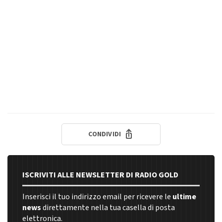
CONDIVIDI
ISCRIVITI ALLE NEWSLETTER DI RADIO GOLD
Inserisci il tuo indirizzo email per ricevere le
ultime
news
direttamente nella tua casella di posta
elettronica.