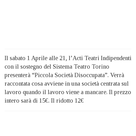
Il sabato 1 Aprile alle 21, l’Acti Teatri Indipendenti
con il sostegno del Sistema Teatro Torino
presenterà “Piccola Società Disoccupata”. Verrà
raccontata cosa avviene in una società centrata sul
lavoro quando il lavoro viene a mancare. Il prezzo
intero sarà di 15€. Il ridotto 12€