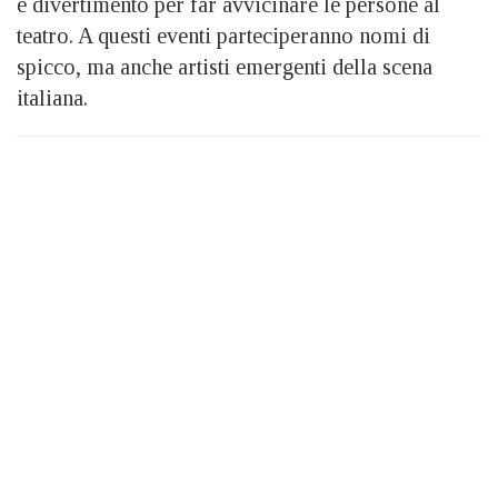
e divertimento per far avvicinare le persone al
teatro. A questi eventi parteciperanno nomi di
spicco, ma anche artisti emergenti della scena
italiana.