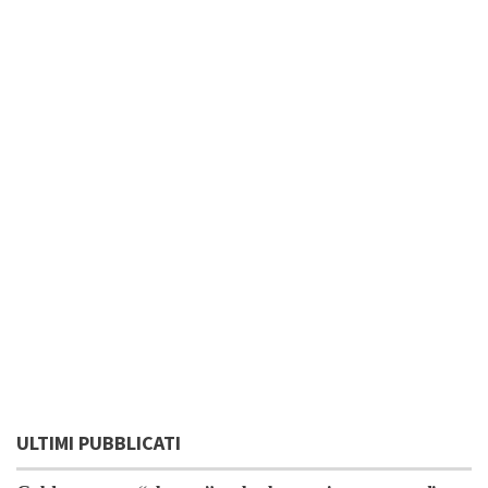
ULTIMI PUBBLICATI