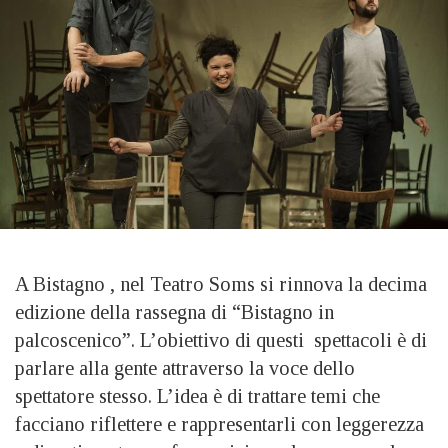
A Bistagno , nel Teatro Soms si rinnova la decima
edizione della rassegna di “Bistagno in
palcoscenico”. L’obiettivo di questi spettacoli è di
parlare alla gente attraverso la voce dello
spettatore stesso. L’idea è di trattare temi che
facciano riflettere e rappresentarli con leggerezza