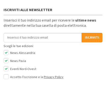
ISCRIVITI ALLE NEWSLETTER
Inserisci il tuo indirizzo email per ricevere le
ultime news
direttamente nella tua casella di posta elettronica.
Indirizzo email
ISCRIVITI
Scegli le tue edizioni:
News Alessandria
News Pavia
Eventi Nord-Ovest
Accetto l'iscrizione e la
Privacy Policy