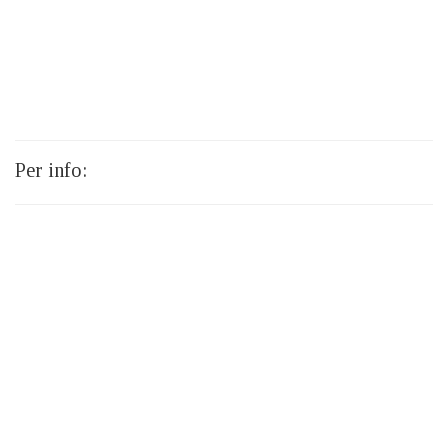
Per info: