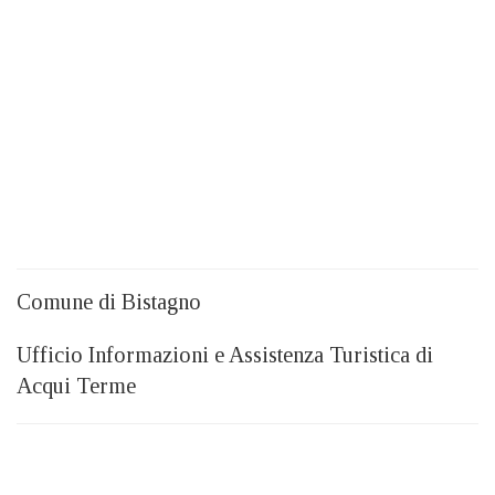
Comune di Bistagno
Ufficio Informazioni e Assistenza Turistica di
Acqui Terme