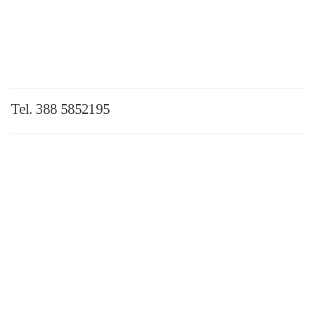
Tel. 388 5852195