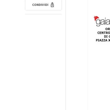
CONDIVIDI