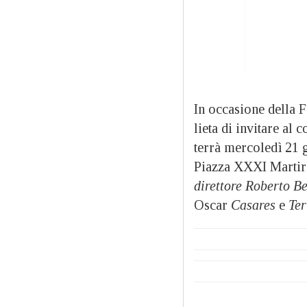
In occasione della 
lieta di invitare al 
terrà mercoledì 21 
Piazza XXXI Martiri
direttore Roberto Be
Oscar
Casares
e
Ter