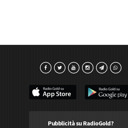
Pubblicità su RadioGold?