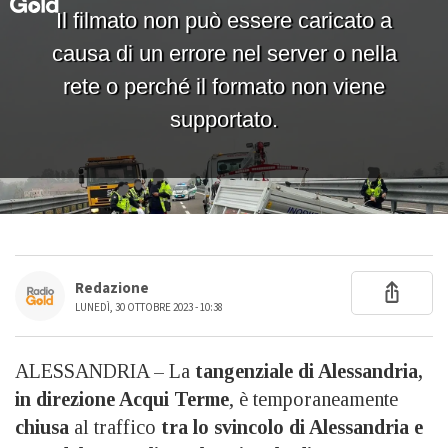
Redazione
LUNEDÌ, 30 OTTOBRE 2023 - 10:38
ALESSANDRIA – La
tangenziale di Alessandria,
in direzione Acqui Terme
, è temporaneamente
chiusa
al traffico
tra lo svincolo di Alessandria e