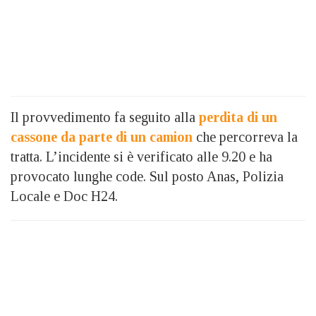
Il provvedimento fa seguito alla
perdita di un
cassone da parte di un camion
che percorreva la
tratta. L’incidente si è verificato alle 9.20 e ha
provocato lunghe code. Sul posto Anas, Polizia
Locale e Doc H24.