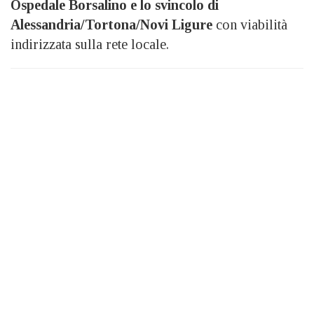
Ospedale Borsalino e lo svincolo di
Alessandria/Tortona/Novi Ligure
con viabilità
indirizzata sulla rete locale.