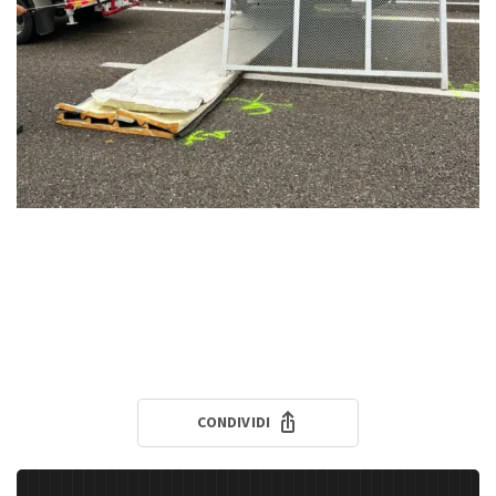
CONDIVIDI