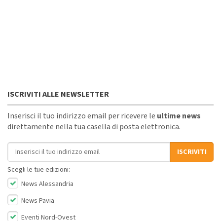
ISCRIVITI ALLE NEWSLETTER
Inserisci il tuo indirizzo email per ricevere le
ultime news
direttamente nella tua casella di posta elettronica.
Indirizzo email
ISCRIVITI
Scegli le tue edizioni:
News Alessandria
News Pavia
Eventi Nord-Ovest