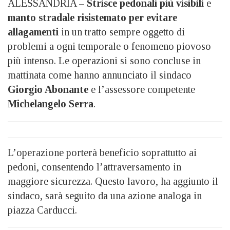
ALESSANDRIA –
Strisce pedonali più visibili
e
manto stradale risistemato per evitare
allagamenti
in un tratto sempre oggetto di
problemi a ogni temporale o fenomeno piovoso
più intenso. Le operazioni si sono concluse in
mattinata come hanno annunciato il sindaco
Giorgio Abonante
e l’assessore competente
Michelangelo Serra
.
L’operazione porterà beneficio soprattutto ai
pedoni, consentendo l’attraversamento in
maggiore sicurezza. Questo lavoro, ha aggiunto il
sindaco, sarà seguito da una azione analoga in
piazza Carducci.