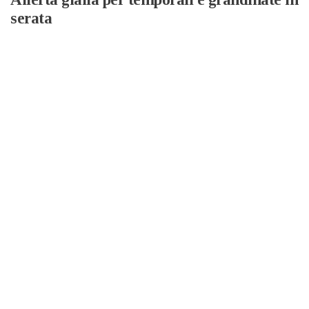
serata