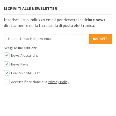
ISCRIVITI ALLE NEWSLETTER
Inserisci il tuo indirizzo email per ricevere le
ultime news
direttamente nella tua casella di posta elettronica.
Indirizzo email
ISCRIVITI
Scegli le tue edizioni:
News Alessandria
News Pavia
Eventi Nord-Ovest
Accetto l'iscrizione e la
Privacy Policy