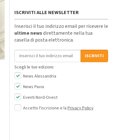
ISCRIVITI ALLE NEWSLETTER
Inserisci il tuo indirizzo email per ricevere le
ultime news
direttamente nella tua
casella di posta elettronica.
Indirizzo email
ISCRIVITI
Scegli le tue edizioni:
News Alessandria
News Pavia
Eventi Nord-Ovest
Accetto l'iscrizione e la
Privacy Policy