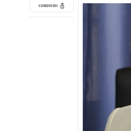
CONDIVIDI