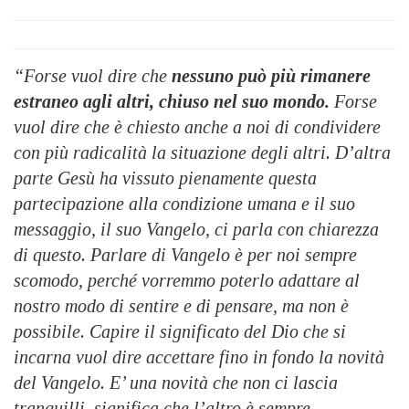
“Forse vuol dire che
nessuno può più rimanere
estraneo agli altri, chiuso nel suo mondo.
Forse
vuol dire che è chiesto anche a noi di condividere
con più radicalità la situazione degli altri. D’altra
parte Gesù ha vissuto pienamente questa
partecipazione alla condizione umana e il suo
messaggio, il suo Vangelo, ci parla con chiarezza
di questo. Parlare di Vangelo è per noi sempre
scomodo, perché vorremmo poterlo adattare al
nostro modo di sentire e di pensare, ma non è
possibile. Capire il significato del Dio che si
incarna vuol dire accettare fino in fondo la novità
del Vangelo. E’ una novità che non ci lascia
tranquilli, significa che l’altro è sempre