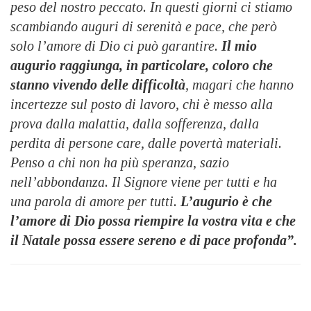
peso del nostro peccato. In questi giorni ci stiamo
scambiando auguri di serenità e pace, che però
solo l’amore di Dio ci può garantire.
Il mio
augurio raggiunga, in particolare, coloro che
stanno vivendo delle difficoltà
, magari che hanno
incertezze sul posto di lavoro, chi è messo alla
prova dalla malattia, dalla sofferenza, dalla
perdita di persone care, dalle povertà materiali.
Penso a chi non ha più speranza, sazio
nell’abbondanza. Il Signore viene per tutti e ha
una parola di amore per tutti.
L’augurio è che
l’amore di Dio possa riempire la vostra vita e che
il Natale possa essere sereno e di pace profonda”.