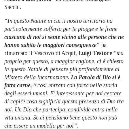
Sacchi.
“In questo Natale in cui il nostro territorio ha
particolarmente sofferto per le piogge e le frane
ciascuno di noi si sente vicino alle persone che ne
hanno subito le maggiori conseguenze
“
ha
rimarcato il Vescovo di Acqui,
Luigi Testore
“ma
proprio per questo, a maggior ragione, ci è chiesto
in questo Natale di pensare più profondamente al
Mistero della Incarnazione.
La Parola di Dio si è
fatta carne,
è così entrata con forza nella storia
degli esseri umani. E’ interessante per noi cercare
di capire cosa significhi questa presenza di Dio tra
noi. Un Dio che partecipa, condivide entra nella
vita umana. Se ci pensiamo bene questo non può
che essere un modello per noi”.