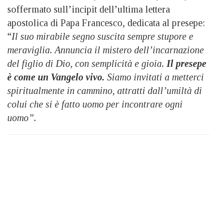
soffermato sull’incipit dell’ultima lettera
apostolica di Papa Francesco, dedicata al presepe:
“
Il suo mirabile segno suscita sempre stupore e
meraviglia. Annuncia il mistero dell’incarnazione
del figlio di Dio, con semplicità e gioia.
Il presepe
è come un Vangelo vivo.
Siamo invitati a metterci
spiritualmente in cammino, attratti dall’umiltà di
colui che si è fatto uomo per incontrare ogni
uomo”.