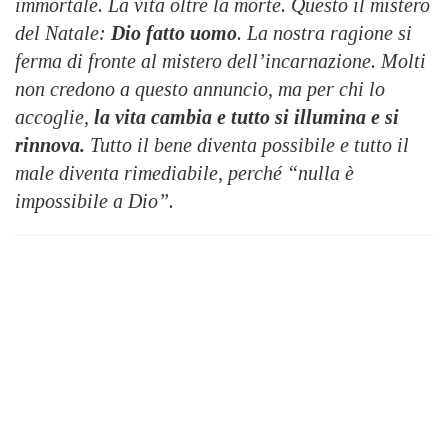
immortale. La vita oltre la morte. Questo il mistero
del Natale:
Dio fatto uomo
. La nostra ragione si
ferma di fronte al mistero dell’incarnazione. Molti
non credono a questo annuncio, ma per chi lo
accoglie,
la vita cambia e tutto si illumina e si
rinnova.
Tutto il bene diventa possibile e tutto il
male diventa rimediabile, perché “nulla è
impossibile a Dio”.