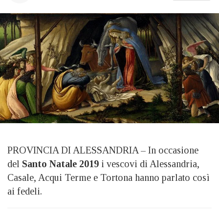
PROVINCIA DI ALESSANDRIA – In occasione
del
Santo Natale 2019
i vescovi di Alessandria,
Casale, Acqui Terme e Tortona hanno parlato così
ai fedeli.