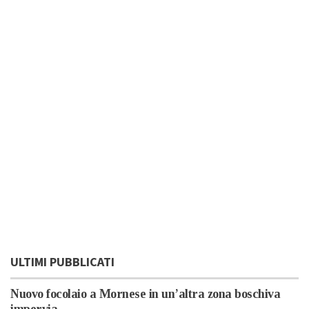
ULTIMI PUBBLICATI
Nuovo focolaio a Mornese in un’altra zona boschiva