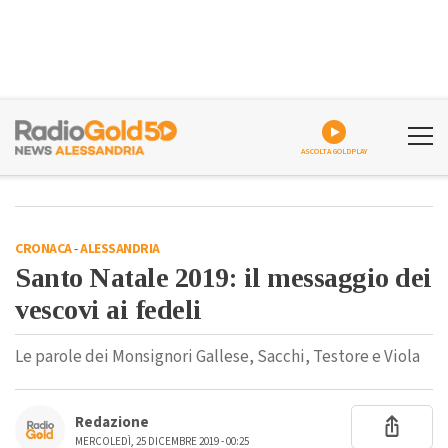
ASCOLTA GOLDPLAY
CRONACA
-
ALESSANDRIA
Santo Natale 2019: il messaggio dei
vescovi ai fedeli
Le parole dei Monsignori Gallese, Sacchi, Testore e Viola
Redazione
MERCOLEDÌ, 25 DICEMBRE 2019 - 00:25