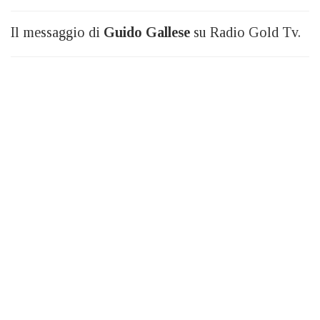
Il messaggio di
Guido Gallese
su Radio Gold Tv.