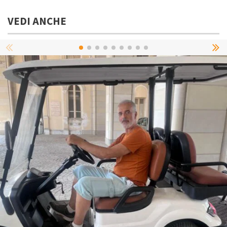
VEDI ANCHE