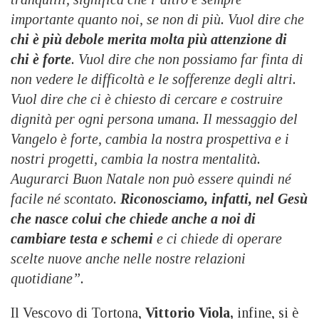
importante quanto noi, se non di più. Vuol dire che
chi è più debole merita molta più attenzione di
chi è forte
. Vuol dire che non possiamo far finta di
non vedere le difficoltà e le sofferenze degli altri.
Vuol dire che ci è chiesto di cercare e costruire
dignità per ogni persona umana. Il messaggio del
Vangelo è forte, cambia la nostra prospettiva e i
nostri progetti, cambia la nostra mentalità.
Augurarci Buon Natale non può essere quindi né
facile né scontato.
Riconosciamo, infatti, nel Gesù
che nasce colui che chiede anche a noi di
cambiare testa e schemi
e ci chiede di operare
scelte nuove anche nelle nostre relazioni
quotidiane”.
Il Vescovo di Tortona,
Vittorio Viola,
infine, si è