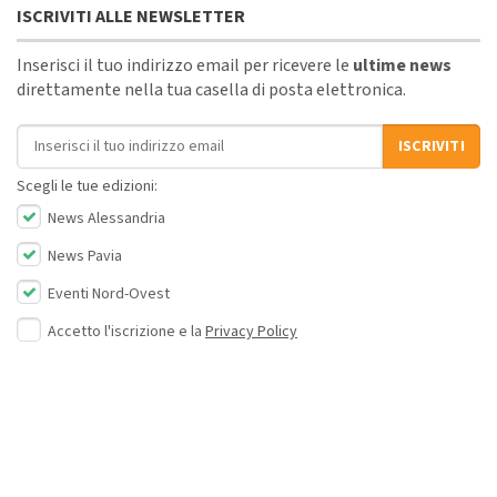
ISCRIVITI ALLE NEWSLETTER
Inserisci il tuo indirizzo email per ricevere le
ultime news
direttamente nella tua casella di posta elettronica.
Indirizzo email
ISCRIVITI
Scegli le tue edizioni:
News Alessandria
News Pavia
Eventi Nord-Ovest
Accetto l'iscrizione e la
Privacy Policy