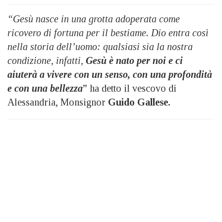
“Gesù nasce in una grotta adoperata come
ricovero di fortuna per il bestiame. Dio entra così
nella storia dell’uomo: qualsiasi sia la nostra
condizione, infatti,
Gesù è nato per noi e ci
aiuterà a vivere con un senso, con una profondità
e con una bellezza
” ha detto il vescovo di
Alessandria, Monsignor
Guido Gallese.