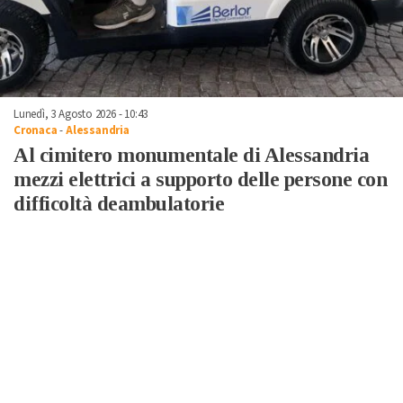
Lunedì, 3 Agosto 2026 - 10:43
Cronaca
-
Alessandria
Al cimitero monumentale di Alessandria
mezzi elettrici a supporto delle persone con
difficoltà deambulatorie