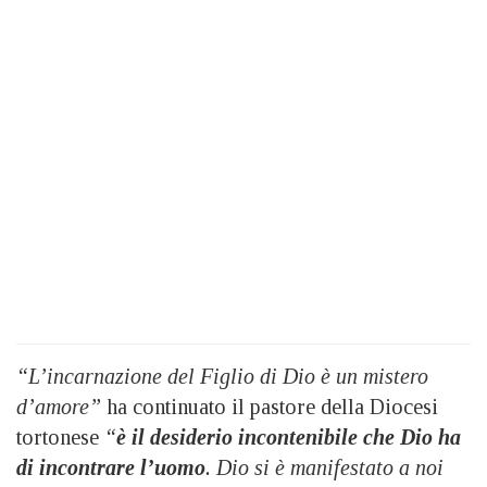
“L’incarnazione del Figlio di Dio è un mistero
d’amore”
ha continuato il pastore della Diocesi
tortonese
“
è il desiderio incontenibile che Dio ha
di incontrare l’uomo
. Dio si è manifestato a noi