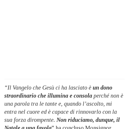
“Il Vangelo che Gesù ci ha lasciato è
un dono
straordinario che illumina e consola
perché non è
una parola tra le tante e, quando l’ascolto, mi
entra nel cuore ed è capace di rinnovarlo con la
sua forza dirompente.
Non riduciamo, dunque, il
Natale a una favola
” ha concluso Monsignor