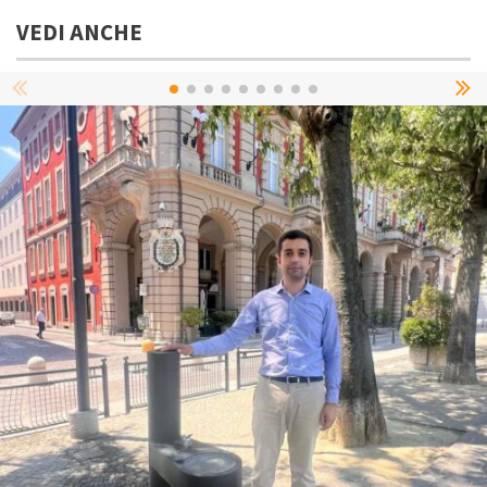
VEDI ANCHE