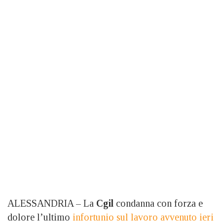
ALESSANDRIA – La
Cgil
condanna con forza e
dolore l’ultimo
infortunio sul lavoro avvenuto ieri