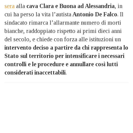
sera
alla
cava Clara e Buona ad Alessandria
, in
cui ha perso la vita l’autista
Antonio De Falco
. Il
sindacato rimarca l’allarmante numero di morti
bianche, raddoppiato rispetto ai primi dieci anni
del secolo, e chiede con forza alle istituzioni un
intervento deciso a partire da chi rappresenta lo
Stato sul territorio per intensificare i necessari
controlli e le procedure e annullare così lutti
considerati inaccettabili
.