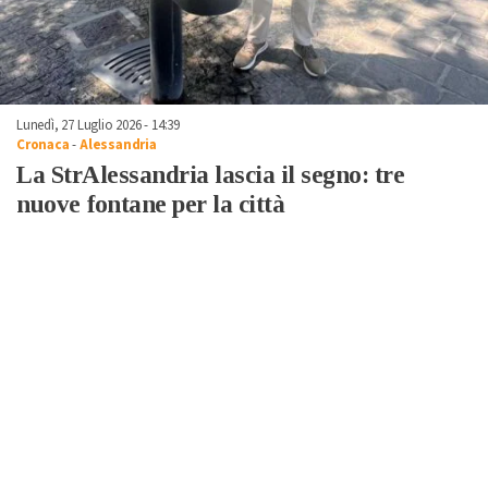
Lunedì, 27 Luglio 2026 - 14:39
Cronaca
-
Alessandria
La StrAlessandria lascia il segno: tre
nuove fontane per la città