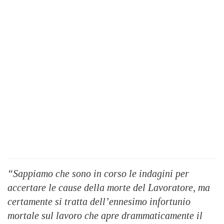
“Sappiamo che sono in corso le indagini per
accertare le cause della morte del Lavoratore, ma
certamente si tratta dell’ennesimo infortunio
mortale sul lavoro che apre drammaticamente il