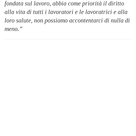
fondata sul lavoro, abbia come priorità il diritto
alla vita di tutti i lavoratori e le lavoratrici e alla
loro salute, non possiamo accontentarci di nulla di
meno.”