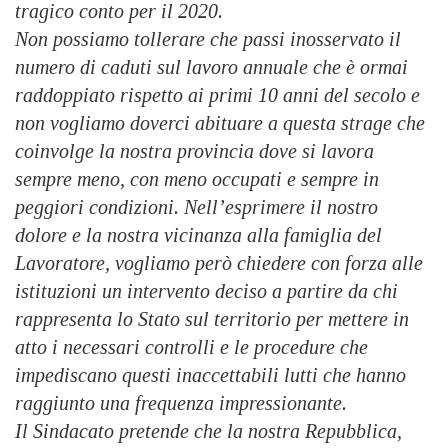
tragico conto per il 2020.
Non possiamo tollerare che passi inosservato il
numero di caduti sul lavoro annuale che è ormai
raddoppiato rispetto ai primi 10 anni del secolo e
non vogliamo doverci abituare a questa strage che
coinvolge la nostra provincia dove si lavora
sempre meno, con meno occupati e sempre in
peggiori condizioni. Nell’esprimere il nostro
dolore e la nostra vicinanza alla famiglia del
Lavoratore, vogliamo però chiedere con forza alle
istituzioni un intervento deciso a partire da chi
rappresenta lo Stato sul territorio per mettere in
atto i necessari controlli e le procedure che
impediscano questi inaccettabili lutti che hanno
raggiunto una frequenza impressionante.
Il Sindacato pretende che la nostra Repubblica,