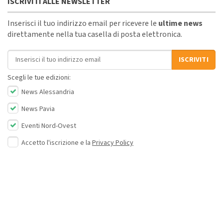
ISCRIVITI ALLE NEWSLETTER
Inserisci il tuo indirizzo email per ricevere le
ultime news
direttamente nella tua casella di posta elettronica.
Indirizzo email
ISCRIVITI
Scegli le tue edizioni:
News Alessandria
News Pavia
Eventi Nord-Ovest
Accetto l'iscrizione e la
Privacy Policy