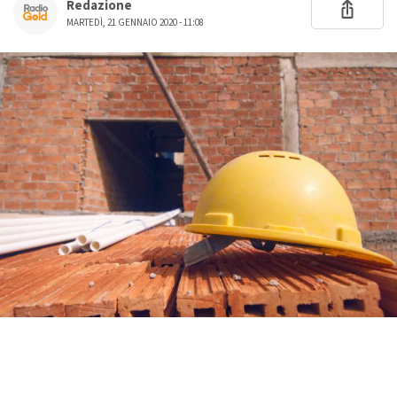
Redazione
MARTEDÌ, 21 GENNAIO 2020 - 11:08