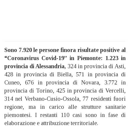
Sono 7.920 le persone finora risultate positive al
“Coronavirus Covid-19” in Piemonte: 1.223 in
provincia di Alessandria,
324 in provincia di Asti,
428 in provincia di Biella, 571 in provincia di
Cuneo, 676 in provincia di Novara, 3.772 in
provincia di Torino, 425 in provincia di Vercelli,
314 nel Verbano-Cusio-Ossola, 77 residenti fuori
regione, ma in carico alle strutture sanitarie
piemontesi. I restanti 110 casi sono in fase di
elaborazione e attribuzione territoriale.