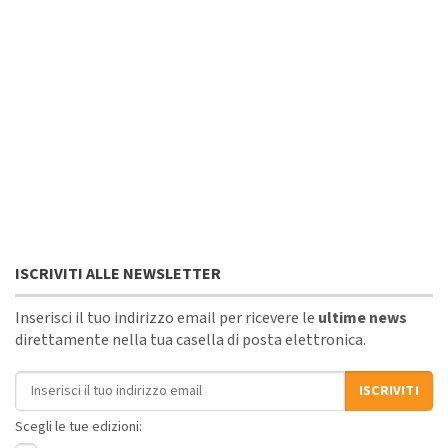
ISCRIVITI ALLE NEWSLETTER
Inserisci il tuo indirizzo email per ricevere le
ultime news
direttamente nella tua casella di posta elettronica.
Indirizzo email
ISCRIVITI
Scegli le tue edizioni: