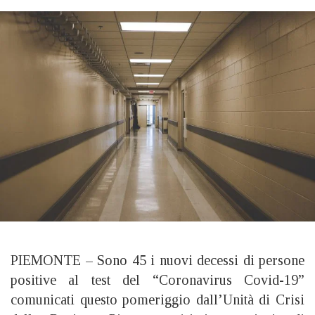
PIEMONTE – Sono 45 i nuovi decessi di persone
positive al test del “Coronavirus Covid-19”
comunicati questo pomeriggio dall’Unità di Crisi