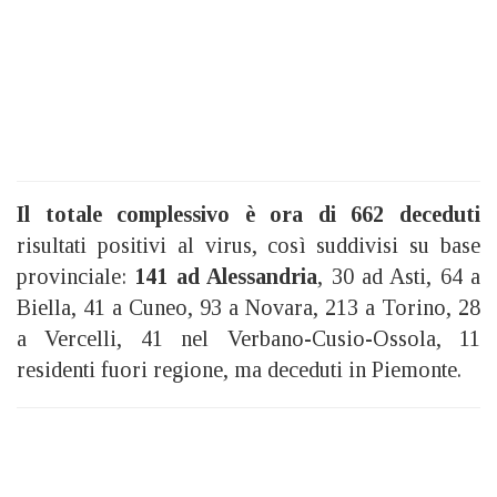
Il totale complessivo è ora di 662 deceduti
risultati positivi al virus, così suddivisi su base
provinciale:
141 ad Alessandria
, 30 ad Asti, 64 a
Biella, 41 a Cuneo, 93 a Novara, 213 a Torino, 28
a Vercelli, 41 nel Verbano-Cusio-Ossola, 11
residenti fuori regione, ma deceduti in Piemonte.