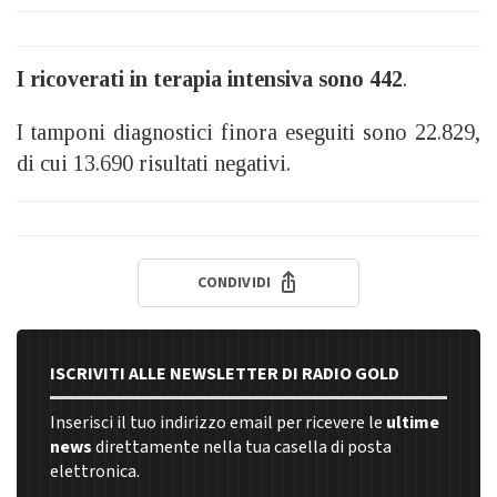
I ricoverati in terapia intensiva sono 442
.
I tamponi diagnostici finora eseguiti sono 22.829,
di cui 13.690 risultati negativi.
CONDIVIDI
ISCRIVITI ALLE NEWSLETTER DI RADIO GOLD
Inserisci il tuo indirizzo email per ricevere le
ultime
news
direttamente nella tua casella di posta
elettronica.