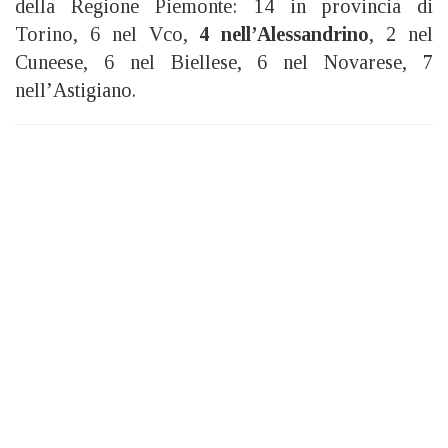
della Regione Piemonte: 14 in provincia di
Torino, 6 nel Vco,
4 nell’Alessandrino
, 2 nel
Cuneese, 6 nel Biellese, 6 nel Novarese, 7
nell’Astigiano.