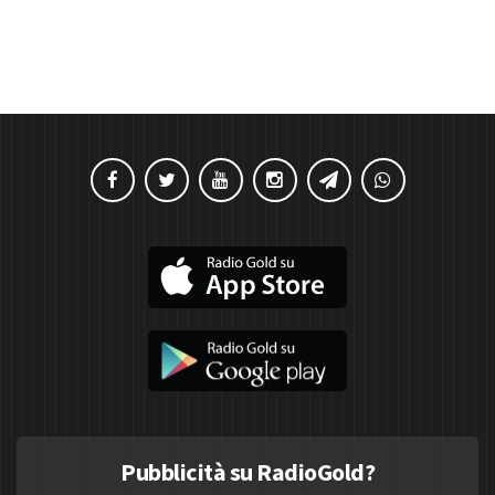
Pubblicità su RadioGold?