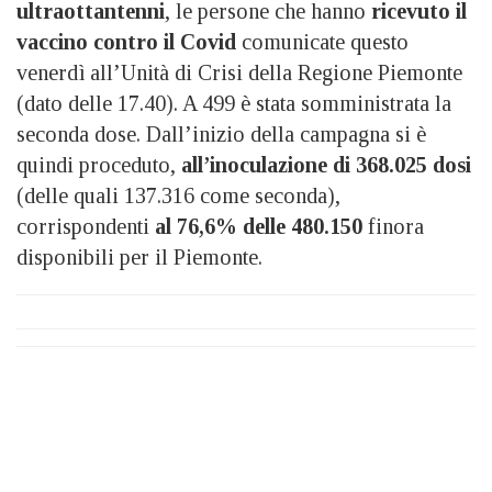
ultraottantenni
, le persone che hanno
ricevuto il
vaccino contro il Covid
comunicate questo
venerdì all’Unità di Crisi della Regione Piemonte
(dato delle 17.40). A 499 è stata somministrata la
seconda dose. Dall’inizio della campagna si è
quindi proceduto,
all’inoculazione di 368.025 dosi
(delle quali 137.316 come seconda),
corrispondenti
al 76,6% delle 480.150
finora
disponibili per il Piemonte.