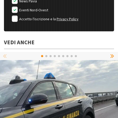
News Pavia
Eventi Nord-Ovest
Accetto l'iscrizione e la
Privacy Policy
VEDI ANCHE