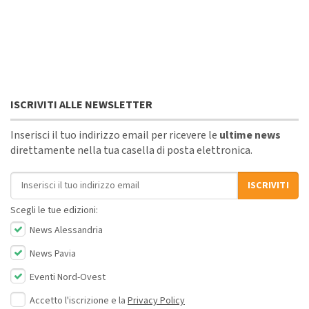
ISCRIVITI ALLE NEWSLETTER
Inserisci il tuo indirizzo email per ricevere le
ultime news
direttamente nella tua casella di posta elettronica.
Indirizzo email
ISCRIVITI
Scegli le tue edizioni:
News Alessandria
News Pavia
Eventi Nord-Ovest
Accetto l'iscrizione e la
Privacy Policy