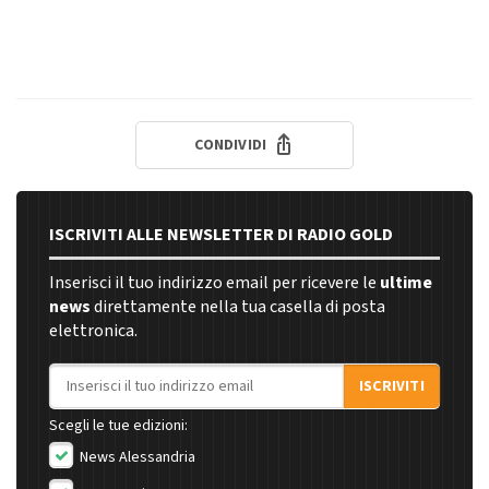
CONDIVIDI
ISCRIVITI ALLE NEWSLETTER DI RADIO GOLD
Inserisci il tuo indirizzo email per ricevere le
ultime
news
direttamente nella tua casella di posta
elettronica.
Indirizzo email
ISCRIVITI
Scegli le tue edizioni:
News Alessandria