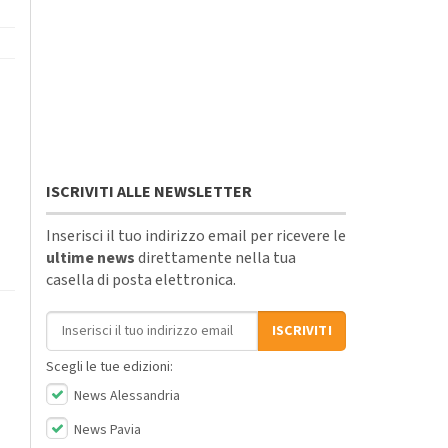
ISCRIVITI ALLE NEWSLETTER
Inserisci il tuo indirizzo email per ricevere le
ultime news
direttamente nella tua
casella di posta elettronica.
Indirizzo email
ISCRIVITI
Scegli le tue edizioni:
News Alessandria
News Pavia