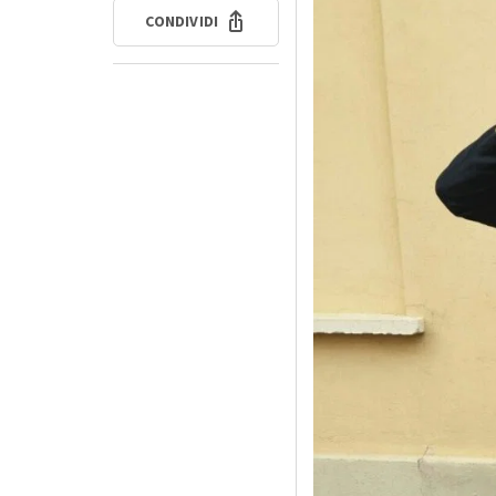
CONDIVIDI