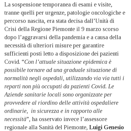
La sospensione temporanea di esami e visite,
tranne quelli per urgenze, patologie oncologiche e
percorso nascita, era stata decisa dall’Unità di
Crisi della Regione Piemonte il 9 marzo scorso
dopo l’aggravarsi della pandemia e a causa della
necessità di ulteriori misure per garantire
sufficienti posti letto a disposizione dei pazienti
Covid. “
Con l’attuale situazione epidemica è
possibile tornare ad una graduale situazione di
normalità negli ospedali, utilizzando via via tutti i
reparti non più occupati da pazienti Covid. Le
Aziende sanitarie locali sono organizzate per
provvedere al riordino delle attività ospedaliere
ordinarie, in sicurezza e in rapporto alle
necessità
”, ha osservato invece l’assessore
regionale alla Sanità del Piemonte,
Luigi Genesio