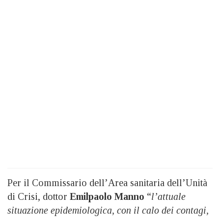
Per il Commissario dell’Area sanitaria dell’Unità
di Crisi, dottor
Emilpaolo Manno
“
l’attuale
situazione epidemiologica, con il calo dei contagi,