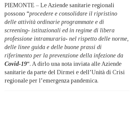
PIEMONTE – Le Aziende sanitarie regionali
possono “
procedere e consolidare il ripristino
delle attività ordinarie programmate e di
screening- istituzionali ed in regime di libera
professione intramuraria- nel rispetto delle norme,
delle linee guida e delle buone prassi di
riferimento per la prevenzione della infezione da
Covid-19
“. A dirlo una nota inviata alle Aziende
sanitarie da parte del Dirmei e dell’Unità di Crisi
regionale per l’emergenza pandemica.