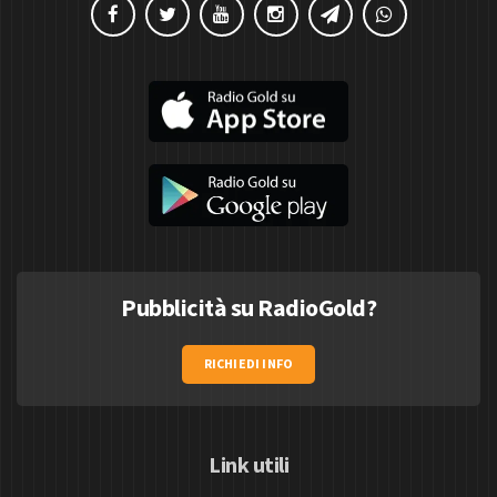
Pubblicità su RadioGold?
RICHIEDI INFO
Link utili