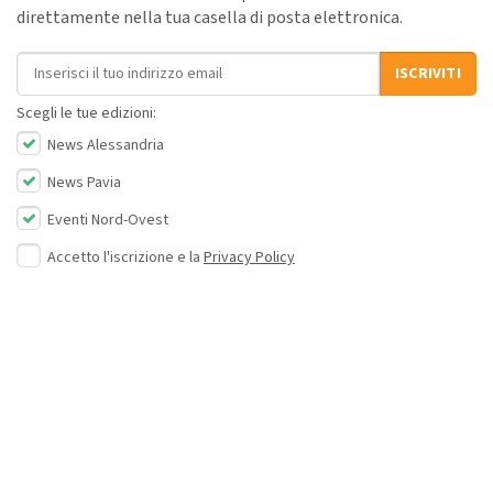
direttamente nella tua casella di posta elettronica.
Indirizzo email
ISCRIVITI
Scegli le tue edizioni:
News Alessandria
News Pavia
Eventi Nord-Ovest
Accetto l'iscrizione e la
Privacy Policy