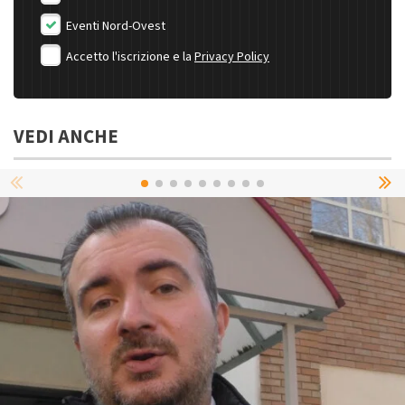
Eventi Nord-Ovest
Accetto l'iscrizione e la
Privacy Policy
VEDI ANCHE