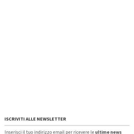
ISCRIVITI ALLE NEWSLETTER
Inserisci il tuo indirizzo email per ricevere le
ultime news