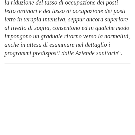
la riduzione del tasso di occupazione dei posti
letto ordinari e del tasso di occupazione dei posti
letto in terapia intensiva, seppur ancora superiore
al livello di soglia, consentono ed in qualche modo
impongono un graduale ritorno verso la normalità,
anche in attesa di esaminare nel dettaglio i
programmi predisposti dalle Aziende sanitarie
“.