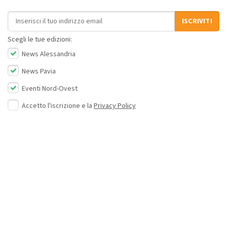
Indirizzo email
ISCRIVITI
Scegli le tue edizioni:
News Alessandria
News Pavia
Eventi Nord-Ovest
Accetto l'iscrizione e la
Privacy Policy