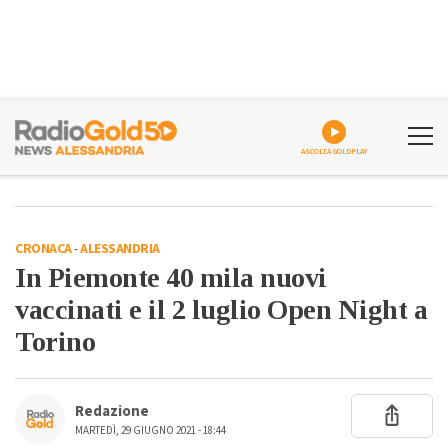
ASCOLTA GOLDPLAY
CRONACA
-
ALESSANDRIA
In Piemonte 40 mila nuovi
vaccinati e il 2 luglio Open Night a
Torino
Redazione
MARTEDÌ, 29 GIUGNO 2021 - 18:44