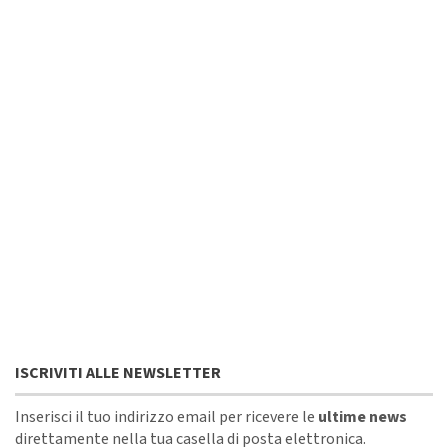
ISCRIVITI ALLE NEWSLETTER
Inserisci il tuo indirizzo email per ricevere le
ultime news
direttamente nella tua casella di posta elettronica.