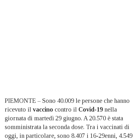
PIEMONTE – Sono 40.009 le persone che hanno
ricevuto il
vaccino
contro il
Covid-19
nella
giornata di martedì 29 giugno. A 20.570 è stata
somministrata la seconda dose. Tra i vaccinati di
oggi, in particolare, sono 8.407 i 16-29enni, 4.549