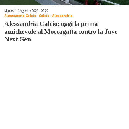
Martedì, 4 Agosto 2026 - 05:20
Alessandria Calcio
-
Calcio
-
Alessandria
Alessandria Calcio: oggi la prima
amichevole al Moccagatta contro la Juve
Next Gen