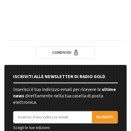
CONDIVIDI
ISCRIVITI ALLE NEWSLETTER DI RADIO GOLD
Inserisci il tuo indirizzo email per ricevere le
ultime
news
direttamente nella tua casella di posta
elettronica.
Indirizzo email
ISCRIVITI
Scegli le tue edizioni: