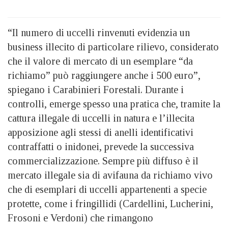
“Il numero di uccelli rinvenuti evidenzia un
business illecito di particolare rilievo, considerato
che il valore di mercato di un esemplare “da
richiamo” può raggiungere anche i 500 euro”,
spiegano i Carabinieri Forestali. Durante i
controlli, emerge spesso una pratica che, tramite la
cattura illegale di uccelli in natura e l’illecita
apposizione agli stessi di anelli identificativi
contraffatti o inidonei, prevede la successiva
commercializzazione. Sempre più diffuso è il
mercato illegale sia di avifauna da richiamo vivo
che di esemplari di uccelli appartenenti a specie
protette, come i fringillidi (Cardellini, Lucherini,
Frosoni e Verdoni) che rimangono