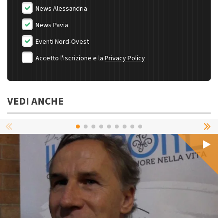
News Alessandria
News Pavia
Eventi Nord-Ovest
Accetto l'iscrizione e la
Privacy Policy
VEDI ANCHE