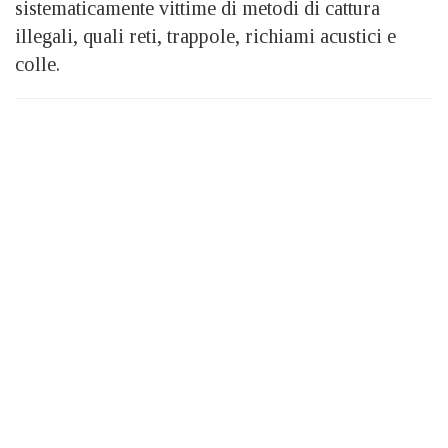
sistematicamente vittime di metodi di cattura
illegali, quali reti, trappole, richiami acustici e
colle.