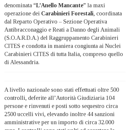
denominata “
L’Anello Mancante
” la maxi
operazione dei
Carabinieri Forestali
, coordinata
dal Reparto Operativo – Sezione Operativa
Antibracconaggio e Reati a Danno degli Animali
(S.O.A.R.D.A.) del Raggruppamento Carabinieri
CITES e condotta in maniera congiunta ai Nuclei
Carabinieri CITES di tutta Italia, compreso quello
di Alessandria.
A livello nazionale sono stati effettuati oltre 500
controlli, deferite all’Autorità Giudiziaria 104
persone e rinvenuti e posti sotto sequestro circa
2500 uccelli vivi, elevando inoltre 44 sanzioni
amministrative per un importo di circa 32.000