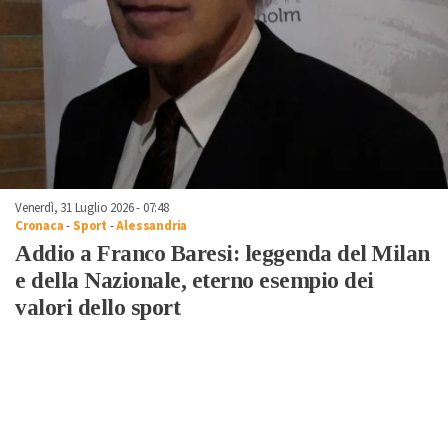
Venerdì, 31 Luglio 2026 - 07:48
Cronaca
-
Sport
-
Alessandria
Addio a Franco Baresi: leggenda del Milan
e della Nazionale, eterno esempio dei
valori dello sport