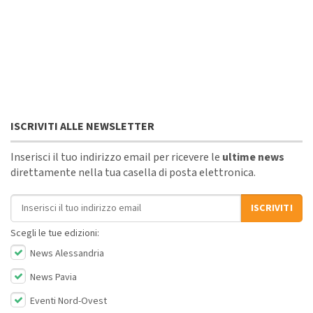
ISCRIVITI ALLE NEWSLETTER
Inserisci il tuo indirizzo email per ricevere le
ultime news
direttamente nella tua casella di posta elettronica.
Indirizzo email
ISCRIVITI
Scegli le tue edizioni:
News Alessandria
News Pavia
Eventi Nord-Ovest