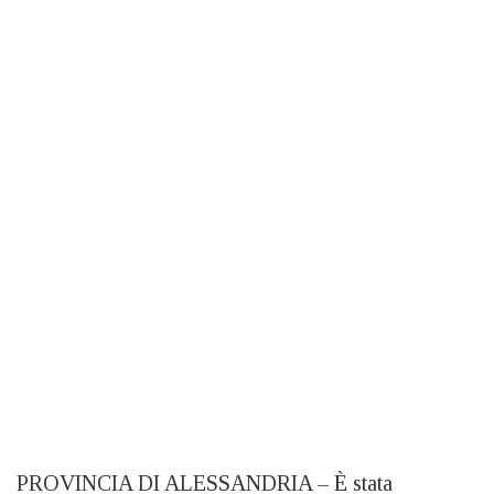
PROVINCIA DI ALESSANDRIA – È stata