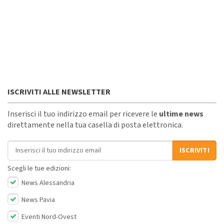
ISCRIVITI ALLE NEWSLETTER
Inserisci il tuo indirizzo email per ricevere le
ultime news
direttamente nella tua casella di posta elettronica.
Indirizzo email
ISCRIVITI
Scegli le tue edizioni:
News Alessandria
News Pavia
Eventi Nord-Ovest