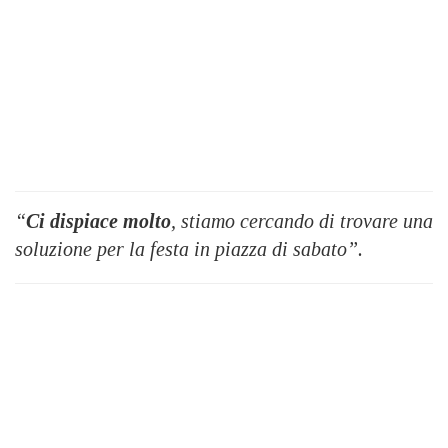
“
Ci dispiace molto
, stiamo cercando di trovare una
soluzione per la festa in piazza di sabato”.