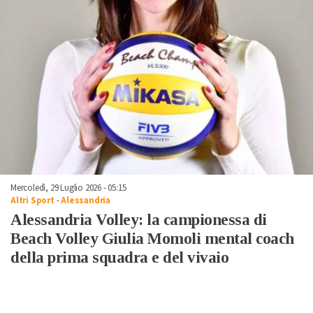
Mercoledì, 29 Luglio 2026 - 05:15
Altri Sport
-
Alessandria
Alessandria Volley: la campionessa di
Beach Volley Giulia Momoli mental coach
della prima squadra e del vivaio