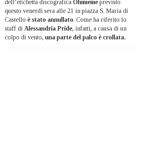
dell’etichetta discografica
Ohimeme
previsto
questo venerdì sera alle 21 in piazza S. Maria di
Castello
è stato annullato
. Come ha riferito lo
staff di
Alessandria Pride,
infatti, a causa di un
colpo di vento
, una parte del palco è crollata.