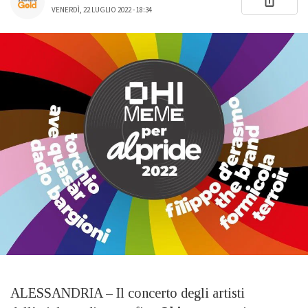
VENERDÌ, 22 LUGLIO 2022 - 18:34
ALESSANDRIA – Il concerto degli artisti