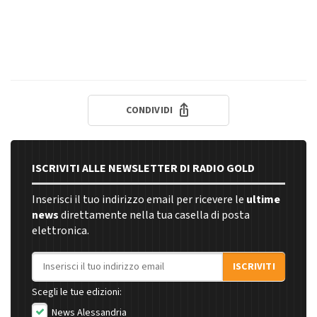
CONDIVIDI
ISCRIVITI ALLE NEWSLETTER DI RADIO GOLD
Inserisci il tuo indirizzo email per ricevere le
ultime
news
direttamente nella tua casella di posta
elettronica.
Indirizzo email
ISCRIVITI
Scegli le tue edizioni:
News Alessandria