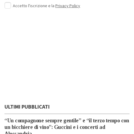
Accetto l'iscrizione e la
Privacy Policy
ULTIMI PUBBLICATI
“Un compagnone sempre gentile” e “il terzo tempo con
un bicchiere di vino”: Guccini e i concerti ad
Alessandria