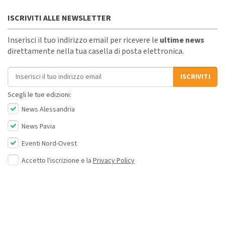
ISCRIVITI ALLE NEWSLETTER
Inserisci il tuo indirizzo email per ricevere le
ultime news
direttamente nella tua casella di posta elettronica.
Indirizzo email
ISCRIVITI
Scegli le tue edizioni:
News Alessandria
News Pavia
Eventi Nord-Ovest
Accetto l'iscrizione e la
Privacy Policy