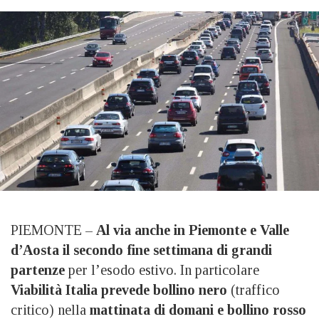
PIEMONTE –
Al via anche in Piemonte e Valle
d’Aosta il secondo fine settimana di grandi
partenze
per l’esodo estivo. In particolare
Viabilità Italia prevede bollino nero
(traffico
critico) nella
mattinata di domani e bollino rosso