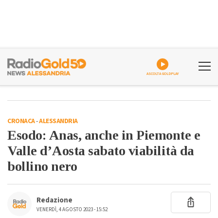
ASCOLTA GOLDPLAY
CRONACA
-
ALESSANDRIA
Esodo: Anas, anche in Piemonte e
Valle d’Aosta sabato viabilità da
bollino nero
Redazione
VENERDÌ, 4 AGOSTO 2023 - 15:52