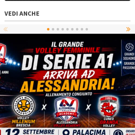
VEDI ANCHE