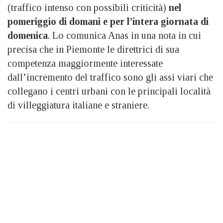
(traffico intenso con possibili criticità)
nel
pomeriggio di domani e per l’intera giornata di
domenica
. Lo comunica Anas in una nota in cui
precisa che in Piemonte le direttrici di sua
competenza maggiormente interessate
dall’incremento del traffico sono gli assi viari che
collegano i centri urbani con le principali località
di villeggiatura italiane e straniere.