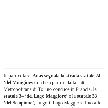
In particolare,
Anas segnala la strada statale 24
‘del Monginevro’
che a partire dalla Città
Metropolitana di Torino conduce in Francia, la
statale 34 ‘del Lago Maggiore’
e la
statale 33
‘del Sempione’
, lungo il Lago Maggiore fino alle