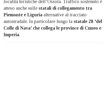
località turistiche dell’Ossola. Traffico sostenuto è
atteso anche sulle
statali di collegamento tra
Piemonte e Liguria
alternative al tracciato
autostradale. In particolare lungo la
statale 28 ‘del
Colle di Nava’ che collega le province di Cuneo e
Imperia
.