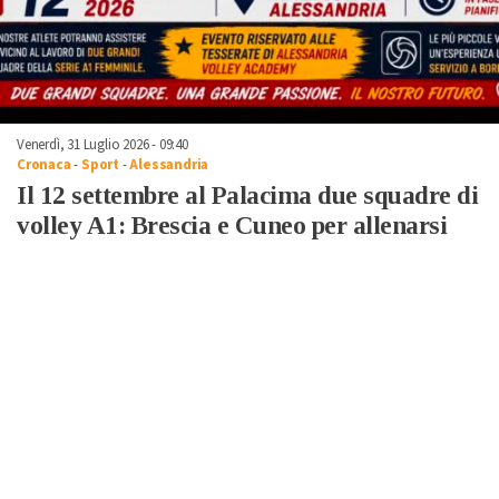
Venerdì, 31 Luglio 2026 - 09:40
Cronaca
-
Sport
-
Alessandria
Il 12 settembre al Palacima due squadre di
volley A1: Brescia e Cuneo per allenarsi