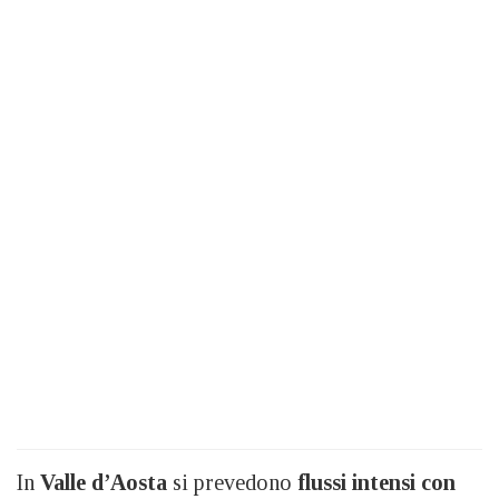
In
Valle d’Aosta
si prevedono
flussi intensi con