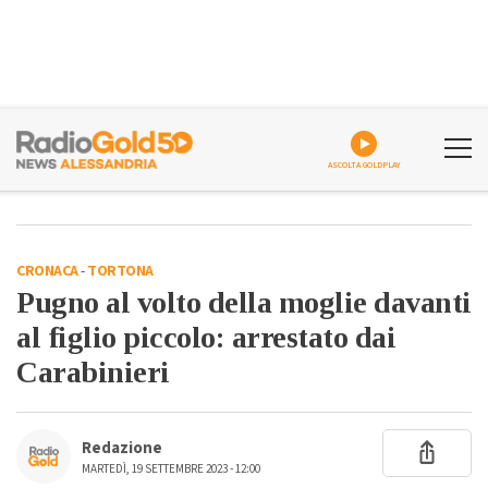
ASCOLTA GOLDPLAY
CRONACA
-
TORTONA
Pugno al volto della moglie davanti
al figlio piccolo: arrestato dai
Carabinieri
Redazione
MARTEDÌ, 19 SETTEMBRE 2023 - 12:00