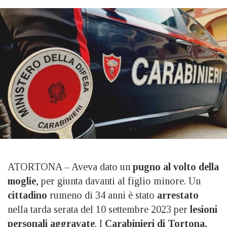
ATORTONA – Aveva dato un
pugno al volto della
moglie
, per giunta davanti al figlio minore. Un
cittadino
rumeno di 34 anni è stato
arrestato
nella tarda serata del 10 settembre 2023 per
lesioni
personali aggravate
. I
Carabinieri di Tortona,