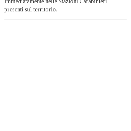
immediatamente nelle Stazioni Carabinieri
presenti sul territorio.