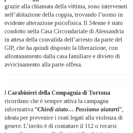
grazie alla chiamata della vittima, sono intervenuti
nell’abitazione della coppia, trovando l’uomo in
evidente alterazione psicofisica. Il 34enne è stato
condotto nella Casa Circondariale di Alessandria
in attesa della convalida dell’arresto da parte del
GIP, che ha quindi disposto la liberazione, con
allontanamento dalla casa familiare e divieto di
avvicinamento alla parte offesa.
I
Carabinieri della Compagnia di Tortona
ricordano che è sempre attiva la campagna
informativa “
Chiedi aiuto… Possiamo aiutarti
”,
ideata per prevenire i reati legati alla violenza di
genere. L’invito è di contattare il 112 o recarsi