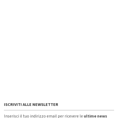
ISCRIVITI ALLE NEWSLETTER
Inserisci il tuo indirizzo email per ricevere le
ultime news