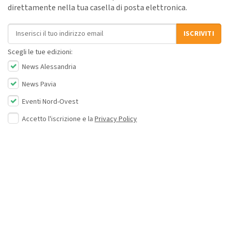
direttamente nella tua casella di posta elettronica.
Indirizzo email
ISCRIVITI
Scegli le tue edizioni:
News Alessandria
News Pavia
Eventi Nord-Ovest
Accetto l'iscrizione e la
Privacy Policy