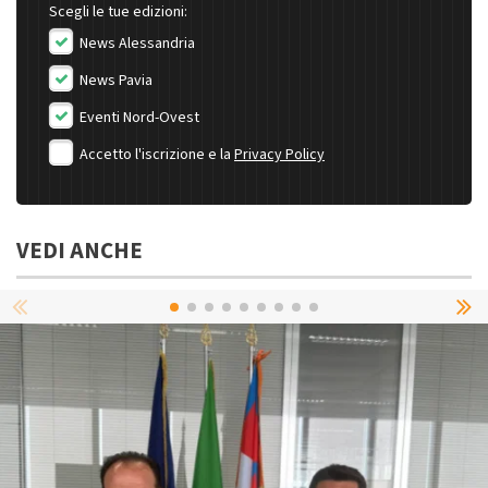
Scegli le tue edizioni:
News Alessandria
News Pavia
Eventi Nord-Ovest
Accetto l'iscrizione e la
Privacy Policy
VEDI ANCHE