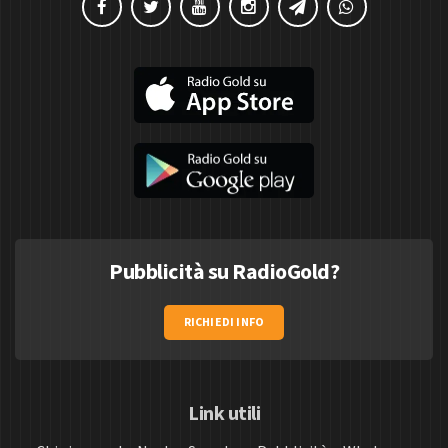
Pubblicità su RadioGold?
RICHIEDI INFO
Link utili