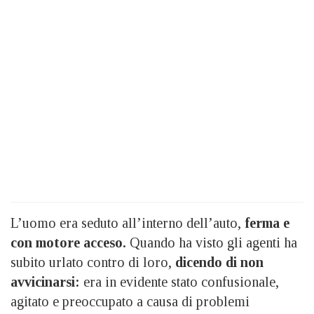
L’uomo era seduto all’interno dell’auto,
ferma e
con motore acceso.
Quando ha visto gli agenti ha
subito urlato contro di loro,
dicendo di non
avvicinarsi:
era in evidente stato confusionale,
agitato e preoccupato a causa di problemi