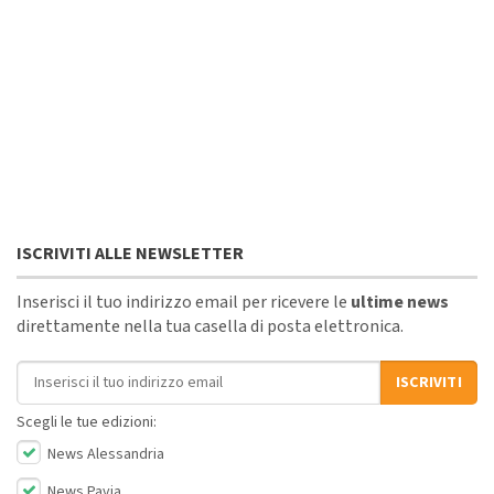
ISCRIVITI ALLE NEWSLETTER
Inserisci il tuo indirizzo email per ricevere le
ultime news
direttamente nella tua casella di posta elettronica.
Indirizzo email
ISCRIVITI
Scegli le tue edizioni:
News Alessandria
News Pavia