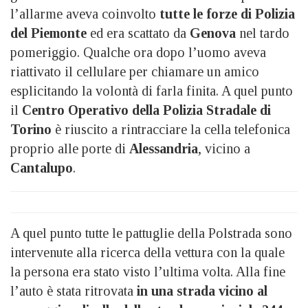
l’allarme aveva coinvolto
tutte le forze di Polizia
del Piemonte
ed era scattato da
Genova
nel tardo
pomeriggio. Qualche ora dopo l’uomo aveva
riattivato il cellulare per chiamare un amico
esplicitando la volontà di farla finita. A quel punto
il
Centro Operativo della Polizia Stradale di
Torino
è riuscito a rintracciare la cella telefonica
proprio alle porte di
Alessandria
, vicino a
Cantalupo
.
A quel punto tutte le pattuglie della Polstrada sono
intervenute alla ricerca della vettura con la quale
la persona era stato visto l’ultima volta. Alla fine
l’auto è stata ritrovata
in una strada vicino al