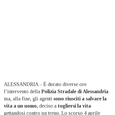
ALESSANDRIA – È durato diverse ore
l’intervento della
Polizia Stradale di Alessandria
ma, alla fine, gli agenti
sono riusciti a salvare la
vita a un uomo,
deciso a
togliersi la vita
gettandosi contro un treno. Lo scorso 4 aprile