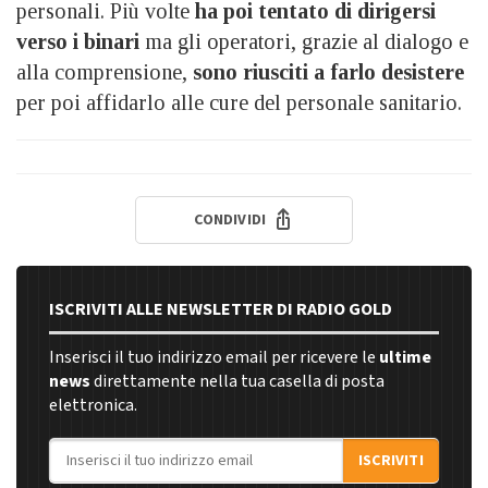
personali. Più volte
ha poi tentato di dirigersi
verso i binari
ma gli operatori, grazie al dialogo e
alla comprensione,
sono riusciti a farlo desistere
per poi affidarlo alle cure del personale sanitario.
CONDIVIDI
ISCRIVITI ALLE NEWSLETTER DI RADIO GOLD
Inserisci il tuo indirizzo email per ricevere le
ultime
news
direttamente nella tua casella di posta
elettronica.
Indirizzo email
ISCRIVITI