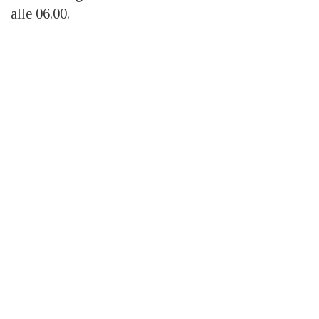
alle 06.00.