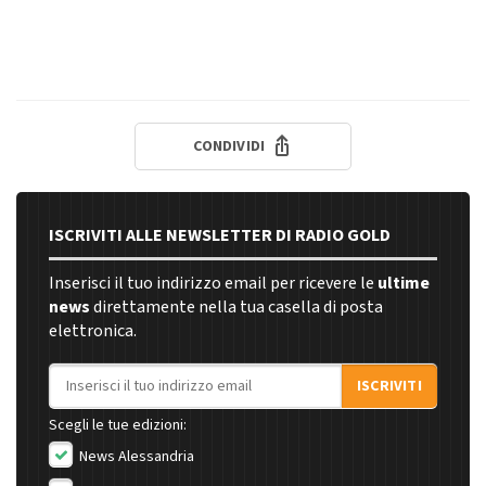
CONDIVIDI
ISCRIVITI ALLE NEWSLETTER DI RADIO GOLD
Inserisci il tuo indirizzo email per ricevere le
ultime
news
direttamente nella tua casella di posta
elettronica.
Indirizzo email
ISCRIVITI
Scegli le tue edizioni:
News Alessandria