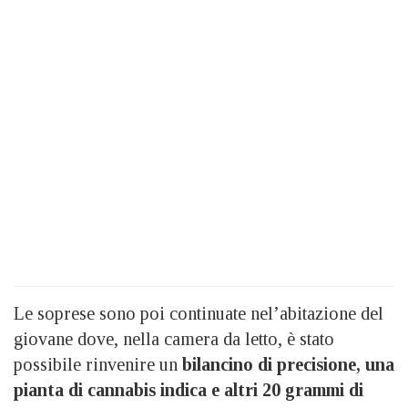
Le soprese sono poi continuate nel’abitazione del
giovane dove, nella camera da letto, è stato
possibile rinvenire un
bilancino di precisione, una
pianta di cannabis indica e altri 20 grammi di