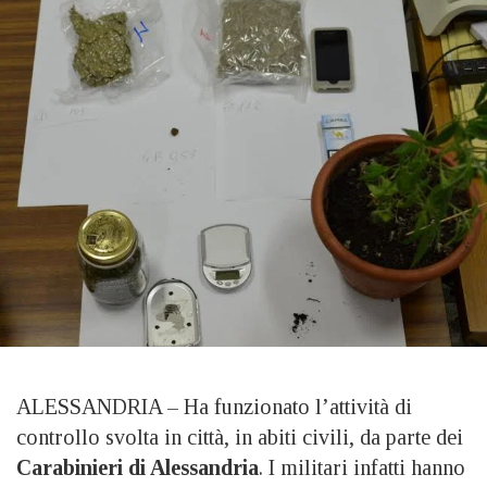
ALESSANDRIA – Ha funzionato l’attività di
controllo svolta in città, in abiti civili, da parte dei
Carabinieri di Alessandria
. I militari infatti hanno