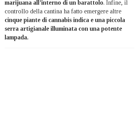
marijuana all’interno di un barattolo
. Infine, il
controllo della cantina ha fatto emergere altre
cinque piante di cannabis indica e una piccola
serra artigianale illuminata con una potente
lampada.