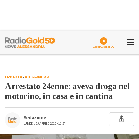
ASCOLTA GOLDPLAY
CRONACA
-
ALESSANDRIA
Arrestato 24enne: aveva droga nel
motorino, in casa e in cantina
Redazione
LUNEDÌ, 25 APRILE 2016 - 11:57