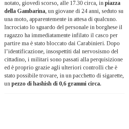
notato, giovedì scorso, alle 17.30 circa, in
piazza
della Gambarina
, un giovane di 24 anni, seduto su
una moto, apparentemente in attesa di qualcuno.
Incrociato lo sguardo del personale in borghese il
ragazzo ha immediatamente infilato il casco per
partire ma è stato bloccato dai Carabinieri. Dopo
l’identificazione, insospettiti dal nervosismo del
cittadino, i militari sono passati alla perquisizione
ed è proprio grazie agli ulteriori controlli che è
stato possibile trovare, in un pacchetto di sigarette,
un
pezzo di hashish di 0,6 grammi circa.