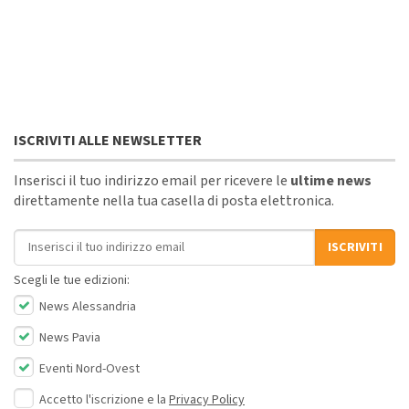
ISCRIVITI ALLE NEWSLETTER
Inserisci il tuo indirizzo email per ricevere le
ultime news
direttamente nella tua casella di posta elettronica.
Indirizzo email
ISCRIVITI
Scegli le tue edizioni:
News Alessandria
News Pavia
Eventi Nord-Ovest
Accetto l'iscrizione e la
Privacy Policy