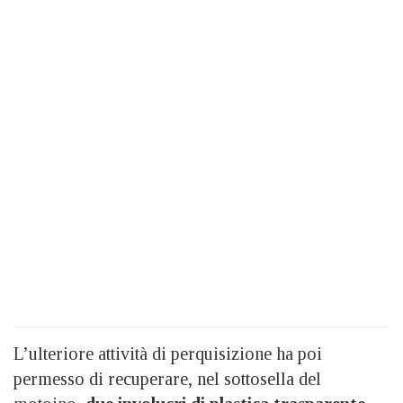
L’ulteriore attività di perquisizione ha poi
permesso di recuperare, nel sottosella del