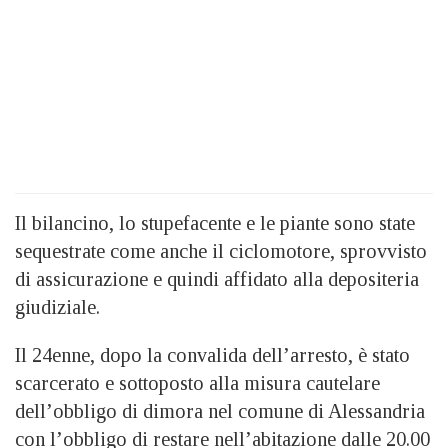
Il bilancino, lo stupefacente e le piante sono state
sequestrate come anche il ciclomotore, sprovvisto
di assicurazione e quindi affidato alla depositeria
giudiziale.
Il 24enne, dopo la convalida dell’arresto, è stato
scarcerato e sottoposto alla misura cautelare
dell’obbligo di dimora nel comune di Alessandria
con l’obbligo di restare nell’abitazione dalle 20.00