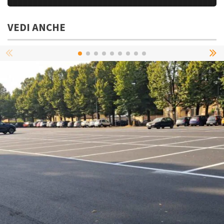
VEDI ANCHE