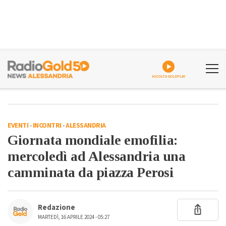
ASCOLTA GOLDPLAY
EVENTI
-
INCONTRI
-
ALESSANDRIA
Giornata mondiale emofilia:
mercoledì ad Alessandria una
camminata da piazza Perosi
Redazione
MARTEDÌ, 16 APRILE 2024 - 05:27