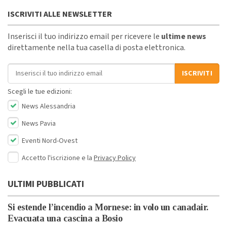
ISCRIVITI ALLE NEWSLETTER
Inserisci il tuo indirizzo email per ricevere le
ultime news
direttamente nella tua casella di posta elettronica.
Indirizzo email
ISCRIVITI
Scegli le tue edizioni:
News Alessandria
News Pavia
Eventi Nord-Ovest
Accetto l'iscrizione e la
Privacy Policy
ULTIMI PUBBLICATI
Si estende l’incendio a Mornese: in volo un canadair.
Evacuata una cascina a Bosio