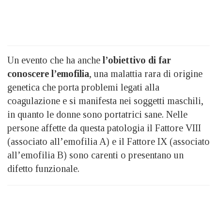
Un evento che ha anche
l’obiettivo di far
conoscere l’emofilia
, una malattia rara di origine
genetica che porta problemi legati alla
coagulazione e si manifesta nei soggetti maschili,
in quanto le donne sono portatrici sane. Nelle
persone affette da questa patologia il Fattore VIII
(associato all’emofilia A) e il Fattore IX (associato
all’emofilia B) sono carenti o presentano un
difetto funzionale.