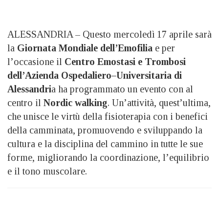
ALESSANDRIA – Questo mercoledì 17 aprile sarà
la
Giornata Mondiale dell’Emofilia
e per
l’occasione il
Centro Emostasi e Trombosi
dell’Azienda Ospedaliero–Universitaria di
Alessandri
a ha programmato un evento con al
centro il
Nordic walking
. Un’attività, quest’ultima,
che unisce le virtù della fisioterapia con i benefici
della camminata, promuovendo e sviluppando la
cultura e la disciplina del cammino in tutte le sue
forme, migliorando la coordinazione, l’equilibrio
e il tono muscolare.