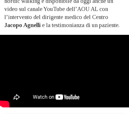
nordic walking è disponibile da oggi anche un
video sul canale YouTube dell’AOU AL con
l’intervento del dirigente medico del Centro
Jacopo Agnelli
e la testimonianza di un paziente.