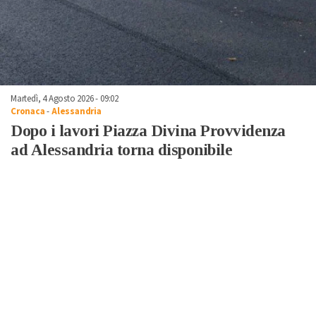
Martedì, 4 Agosto 2026 - 09:02
Cronaca
-
Alessandria
Dopo i lavori Piazza Divina Provvidenza
ad Alessandria torna disponibile