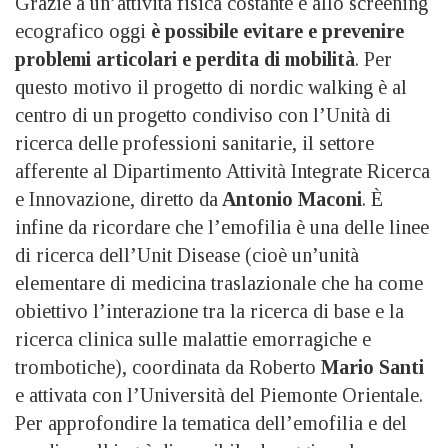
Grazie a un’attività fisica costante e allo screening
ecografico oggi
è possibile evitare e prevenire
problemi articolari e perdita di mobilità
. Per
questo motivo il progetto di nordic walking è al
centro di un progetto condiviso con l’Unità di
ricerca delle professioni sanitarie, il settore
afferente al Dipartimento Attività Integrate Ricerca
e Innovazione, diretto da
Antonio Maconi
. È
infine da ricordare che l’emofilia è una delle linee
di ricerca dell’Unit Disease (cioè un’unità
elementare di medicina traslazionale che ha come
obiettivo l’interazione tra la ricerca di base e la
ricerca clinica sulle malattie emorragiche e
trombotiche), coordinata da Roberto
Mario Santi
e attivata con l’Università del Piemonte Orientale.
Per approfondire la tematica dell’emofilia e del