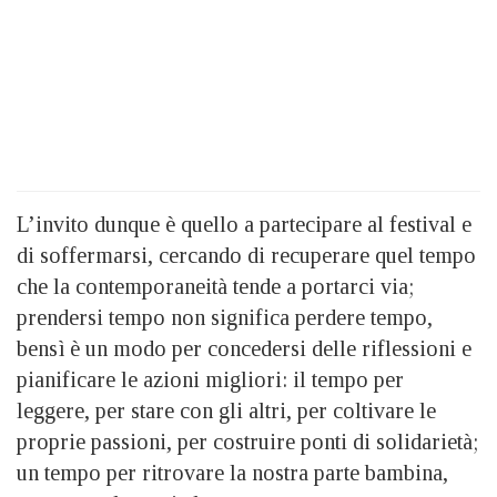
L’invito dunque è quello a partecipare al festival e
di soffermarsi, cercando di recuperare quel tempo
che la contemporaneità tende a portarci via;
prendersi tempo non significa perdere tempo,
bensì è un modo per concedersi delle riflessioni e
pianificare le azioni migliori: il tempo per
leggere, per stare con gli altri, per coltivare le
proprie passioni, per costruire ponti di solidarietà;
un tempo per ritrovare la nostra parte bambina,