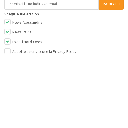
Indirizzo email
ISCRIVITI
Scegli le tue edizioni:
News Alessandria
News Pavia
Eventi Nord-Ovest
Accetto l'iscrizione e la
Privacy Policy