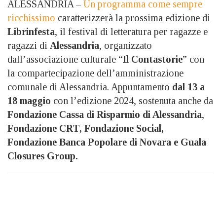
ALESSANDRIA –
Un programma come sempre
ricchissimo
caratterizzerà la prossima edizione di
Librinfesta
, il festival di letteratura per ragazze e
ragazzi di
Alessandria
, organizzato
dall’associazione culturale “
Il Contastorie
” con
la compartecipazione dell’amministrazione
comunale di Alessandria. Appuntamento
dal 13 a
18 maggio
con l’edizione 2024, sostenuta anche da
Fondazione Cassa di Risparmio di Alessandria
,
Fondazione CRT, Fondazione Social,
Fondazione Banca Popolare di Novara e Guala
Closures Group.