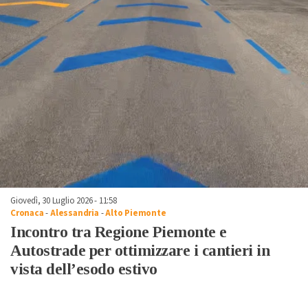
Giovedì, 30 Luglio 2026 - 11:58
Cronaca
-
Alessandria
-
Alto Piemonte
Incontro tra Regione Piemonte e
Autostrade per ottimizzare i cantieri in
vista dell’esodo estivo