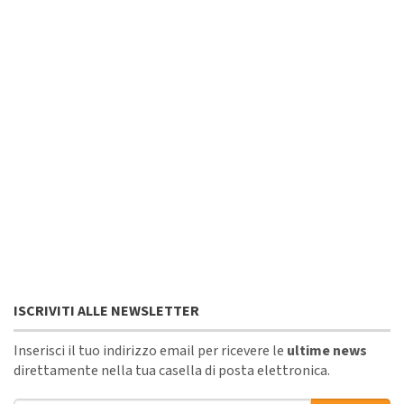
ISCRIVITI ALLE NEWSLETTER
Inserisci il tuo indirizzo email per ricevere le
ultime news
direttamente nella tua casella di posta elettronica.