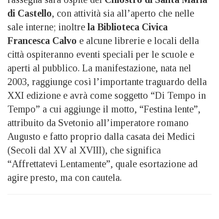
di Castello
, con attività sia all’aperto che nelle
sale interne; inoltre
la Biblioteca Civica
Francesca Calvo
e alcune librerie e locali della
città ospiteranno eventi speciali per le scuole e
aperti al pubblico. La manifestazione, nata nel
2003, raggiunge così l’importante traguardo della
XXI edizione e avrà come soggetto “Di Tempo in
Tempo” a cui aggiunge il motto, “Festina lente”,
attribuito da Svetonio all’imperatore romano
Augusto e fatto proprio dalla casata dei Medici
(Secoli dal XV al XVIII), che significa
“Affrettatevi Lentamente”, quale esortazione ad
agire presto, ma con cautela.