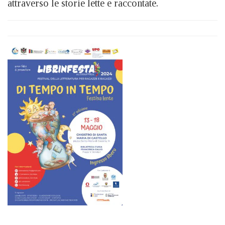
attraverso le storie lette e raccontate.