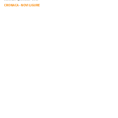
CRONACA
-
NOVI LIGURE