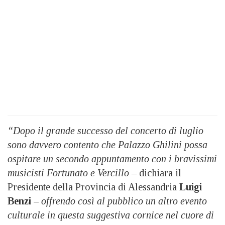
“Dopo il grande successo del concerto di luglio
sono davvero contento che Palazzo Ghilini possa
ospitare un secondo appuntamento con i bravissimi
musicisti Fortunato e Vercillo –
dichiara il
Presidente della Provincia di Alessandria
Luigi
Benzi
–
offrendo così al pubblico un altro evento
culturale in questa suggestiva cornice nel cuore di