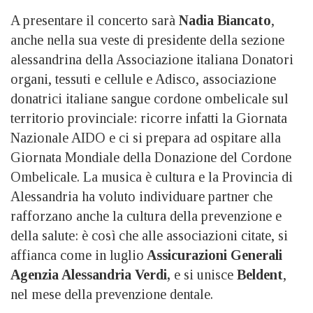
A presentare il concerto sarà
Nadia Biancato
,
anche nella sua veste di presidente della sezione
alessandrina della Associazione italiana Donatori
organi, tessuti e cellule e Adisco, associazione
donatrici italiane sangue cordone ombelicale sul
territorio provinciale: ricorre infatti la Giornata
Nazionale AIDO e ci si prepara ad ospitare alla
Giornata Mondiale della Donazione del Cordone
Ombelicale. La musica è cultura e la Provincia di
Alessandria ha voluto individuare partner che
rafforzano anche la cultura della prevenzione e
della salute: è così che alle associazioni citate, si
affianca come in luglio
Assicurazioni Generali
Agenzia Alessandria Verdi,
e si unisce
Beldent
,
nel mese della prevenzione dentale.