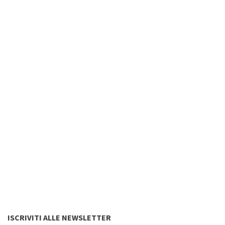
ISCRIVITI ALLE NEWSLETTER