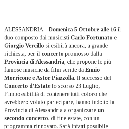
ALESSANDRIA –
Domenica 5 Ottobre alle 16
il
duo composto dai musicisti
Carlo Fortunato e
Giorgio Vercillo
si esibirà ancora, a grande
richiesta, per il
concerto
promosso dalla
Provincia di Alessandria,
che propone le più
famose musiche da film scritte da
Ennio
Morricone e Astor Piazzolla.
Il successo del
Concerto d’Estate
lo scorso 23 Luglio,
l’impossibilità di contenere tutti coloro che
avrebbero voluto partecipare, hanno indotto la
Provincia di Alessandria a organizzare
un
secondo concerto
, di fine estate, con un
programma rinnovato. Sarà infatti possibile