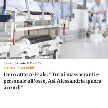
Giovedì, 6 Agosto 2026 - 14:05
Cronaca
-
Alessandria
Duro attacco Fials: “Turni massacranti e
personale all’osso, Asl Alessandria ignora
accordi”