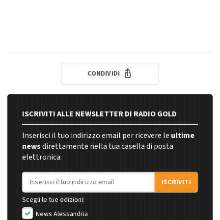
CONDIVIDI
ISCRIVITI ALLE NEWSLETTER DI RADIO GOLD
Inserisci il tuo indirizzo email per ricevere le
ultime
news
direttamente nella tua casella di posta
elettronica.
Indirizzo email
ISCRIVITI
Scegli le tue edizioni:
News Alessandria