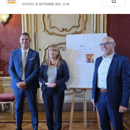
GIOVEDÌ, 25 SETTEMBRE 2025 - 11:44