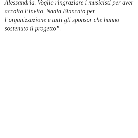
Alessandria. Voglio ringraziare i musicisti per aver
accolto l’invito, Nadia Biancato per
l’organizzazione e tutti gli sponsor che hanno
sostenuto il progetto”.