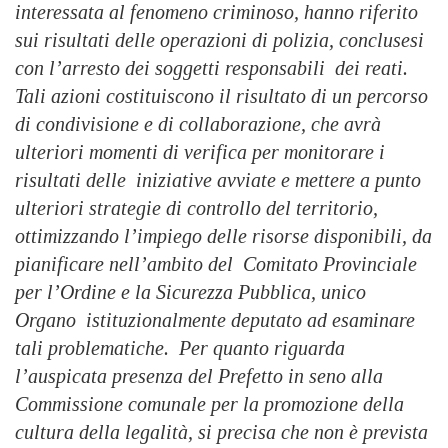
interessata al fenomeno criminoso, hanno riferito
sui risultati delle operazioni di polizia, conclusesi
con l’arresto dei soggetti responsabili dei reati.
Tali azioni costituiscono il risultato di un percorso
di condivisione e di collaborazione, che avrà
ulteriori momenti di verifica per monitorare i
risultati delle iniziative avviate e mettere a punto
ulteriori strategie di controllo del territorio,
ottimizzando l’impiego delle risorse disponibili, da
pianificare nell’ambito del Comitato Provinciale
per l’Ordine e la Sicurezza Pubblica, unico
Organo istituzionalmente deputato ad esaminare
tali problematiche. Per quanto riguarda
l’auspicata presenza del Prefetto in seno alla
Commissione comunale per la promozione della
cultura della legalità, si precisa che non è prevista