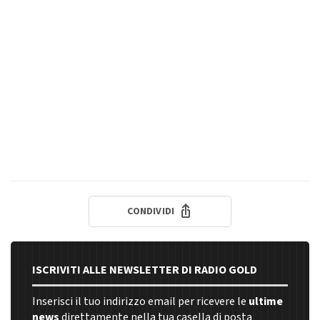
CONDIVIDI
ISCRIVITI ALLE NEWSLETTER DI RADIO GOLD
Inserisci il tuo indirizzo email per ricevere le
ultime
news
direttamente nella tua casella di posta