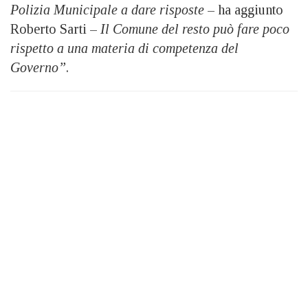
Polizia Municipale a dare risposte
– ha aggiunto
Roberto Sarti –
Il Comune del resto può fare poco
rispetto a una materia di competenza del
Governo”
.