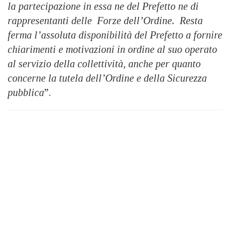
la partecipazione in essa ne del Prefetto ne di
rappresentanti delle Forze dell’Ordine. Resta
ferma l’assoluta disponibilità del Prefetto a fornire
chiarimenti e motivazioni in ordine al suo operato
al servizio della collettività, anche per quanto
concerne la tutela dell’Ordine e della Sicurezza
pubblica
”.