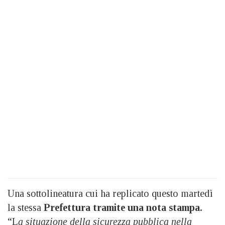
Una sottolineatura cui ha replicato questo martedì
la stessa
Prefettura tramite una nota stampa.
“L
a situazione della sicurezza pubblica nella