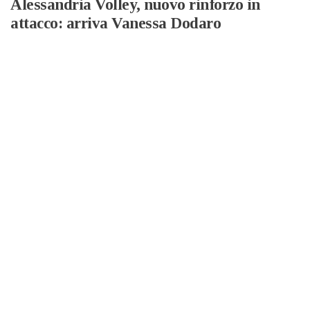
Alessandria Volley, nuovo rinforzo in
attacco: arriva Vanessa Dodaro