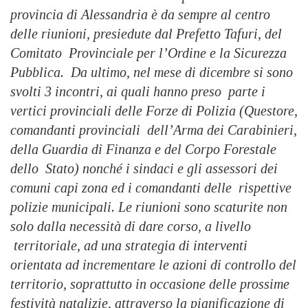
provincia di Alessandria è da sempre al centro
delle riunioni, presiedute dal Prefetto Tafuri, del
Comitato Provinciale per l’Ordine e la Sicurezza
Pubblica. Da ultimo, nel mese di dicembre si sono
svolti 3 incontri, ai quali hanno preso parte i
vertici provinciali delle Forze di Polizia (Questore,
comandanti provinciali dell’Arma dei Carabinieri,
della Guardia di Finanza e del Corpo Forestale
dello Stato) nonché i sindaci e gli assessori dei
comuni capi zona ed i comandanti delle rispettive
polizie municipali. Le riunioni sono scaturite non
solo dalla necessità di dare corso, a livello
territoriale, ad una strategia di interventi
orientata ad incrementare le azioni di controllo del
territorio, soprattutto in occasione delle prossime
festività natalizie, attraverso la pianificazione di