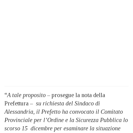
“
A tale proposito
– prosegue la nota della
Prefettura –
su richiesta del Sindaco di
Alessandria, il Prefetto ha convocato il Comitato
Provinciale per l’Ordine e la Sicurezza Pubblica lo
scorso 15 dicembre per esaminare la situazione