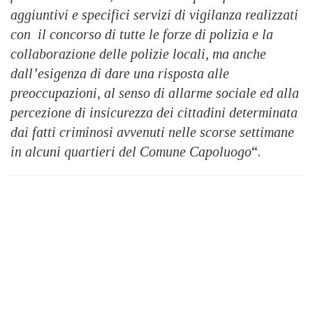
aggiuntivi e specifici servizi di vigilanza realizzati
con il concorso di tutte le forze di polizia e la
collaborazione delle polizie locali, ma anche
dall’esigenza di dare una risposta alle
preoccupazioni, al senso di allarme sociale ed alla
percezione di insicurezza dei cittadini determinata
dai fatti criminosi avvenuti nelle scorse settimane
in alcuni quartieri del Comune Capoluogo
“.