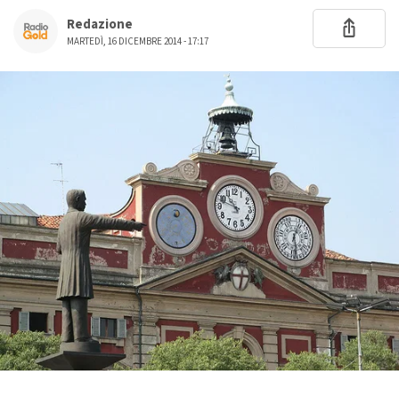
Redazione
MARTEDÌ, 16 DICEMBRE 2014 - 17:17