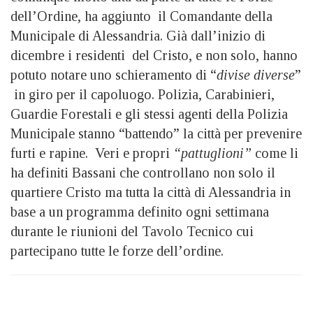
dell’Ordine, ha aggiunto il Comandante della
Municipale di Alessandria. Già dall’inizio di
dicembre i residenti del Cristo, e non solo, hanno
potuto notare uno schieramento di “
divise diverse
”
in giro per il capoluogo. Polizia, Carabinieri,
Guardie Forestali e gli stessi agenti della Polizia
Municipale stanno “battendo” la città per prevenire
furti e rapine. Veri e propri
“pattuglioni”
come li
ha definiti Bassani che controllano non solo il
quartiere Cristo ma tutta la città di Alessandria in
base a un programma definito ogni settimana
durante le riunioni del Tavolo Tecnico cui
partecipano tutte le forze dell’ordine.