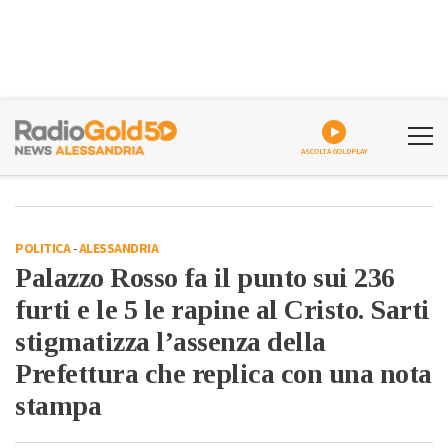
ASCOLTA GOLDPLAY
POLITICA
-
ALESSANDRIA
Palazzo Rosso fa il punto sui 236
furti e le 5 le rapine al Cristo. Sarti
stigmatizza l’assenza della
Prefettura che replica con una nota
stampa