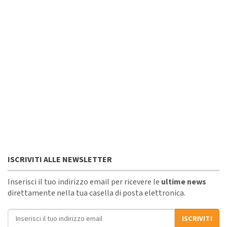
ISCRIVITI ALLE NEWSLETTER
Inserisci il tuo indirizzo email per ricevere le
ultime news
direttamente nella tua casella di posta elettronica.
Indirizzo email
ISCRIVITI