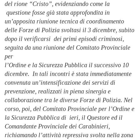
del rione “Cristo”, evidenziando come la
questione fosse già stata approfondita in
un’apposita riunione tecnica di coordinamento
delle Forze di Polizia svoltasi il 3 dicembre, subito
dopo il verifìcarsi dei primi episodi criminosi,
seguita da una riunione del Comitato Provinciale
per
l’Ordine e la Sicurezza Pubblica il successivo 10
dicembre. In tali incontri è stata immediatamente
convenuta un’intensifìcazione dei servizi di
prevenzione, realizzati in piena sinergia e
collaborazione tra le diverse Forze di Polizia. Nel
corso, poi, del Comitato Provinciale per l’Ordine e
la Sicurezza Pubblica di ieri, il Questore ed il
Comandante Provinciale dei Carabinieri,
richiamando l’attività repressiva svolta nella zona