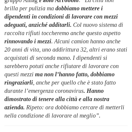
brilla per pulizia ma
dobbiamo mettere i
dipendenti in condizioni di lavorare con mezzi
adeguati, anziché additarli.
Col nuovo sistema di
raccolta rifiuti toccheremo anche questo aspetto
rinnovando i mezzi
. Alcuni camion hanno anche
20 anni di vita, uno addirittura 32, altri erano stati
acquistati di seconda mano. I dipendenti si
sarebbero potuti anche rifiutare di lavorare con
questi mezzi
ma non l’hanno fatto, dobbiamo
ringraziarli
, anche per quello che è stato fatto
durante l’emergenza coronavirus
. Hanno
dimostrato di tenere alla città e alla nostra
azienda.
Ripeto: ora dobbiamo cercare di metterli
nella condizione di lavorare al meglio”.