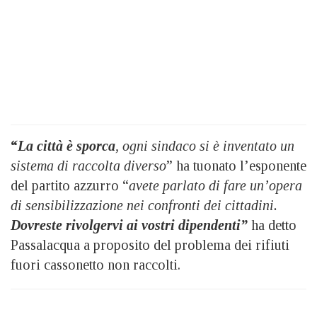
“
La città è sporca
, ogni sindaco si è inventato un
sistema di raccolta diverso
” ha tuonato l’esponente
del partito azzurro “
avete parlato di fare un’opera
di sensibilizzazione nei confronti dei cittadini.
Dovreste rivolgervi ai vostri dipendenti”
ha detto
Passalacqua a proposito del problema dei rifiuti
fuori cassonetto non raccolti.