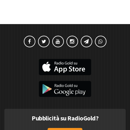
Pubblicità su RadioGold?