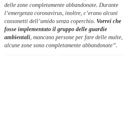
delle zone completamente abbandonate. Durante
l’emergenza coronavirus, inoltre, c’erano alcuni
cassonetti dell’umido senza coperchio.
Vorrei che
fosse implementato il gruppo delle guardie
ambientali
, mancano persone per fare delle multe,
alcune zone sono completamente abbandonate”.