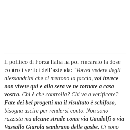
Il politico di Forza Italia ha poi rincarato la dose
contro i vertici dell’azienda: “
Vorrei vedere degli
alessandrini che ci mettono la faccia,
voi invece
non vivete qui e alla sera ve ne tornate a casa
vostra
. Chi è che controlla? Chi va a verificare?
Fate dei bei progetti ma il risultato è schifoso,
bisogna uscire per rendersi conto. Non sono
razzista ma
alcune strade come via Gandolfi o via
Vassallo Giarola sembrano delle qasbe.
Ci sono