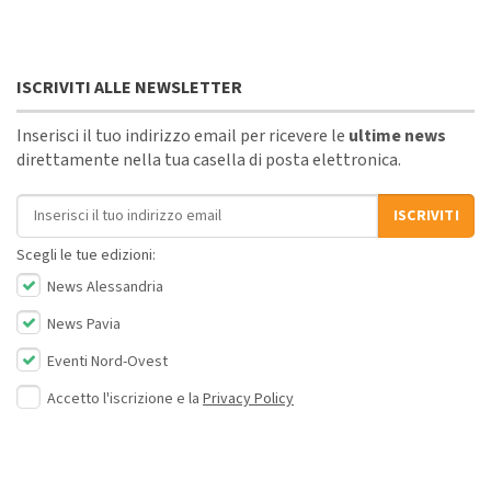
ISCRIVITI ALLE NEWSLETTER
Inserisci il tuo indirizzo email per ricevere le
ultime news
direttamente nella tua casella di posta elettronica.
Indirizzo email
ISCRIVITI
Scegli le tue edizioni:
News Alessandria
News Pavia
Eventi Nord-Ovest
Accetto l'iscrizione e la
Privacy Policy