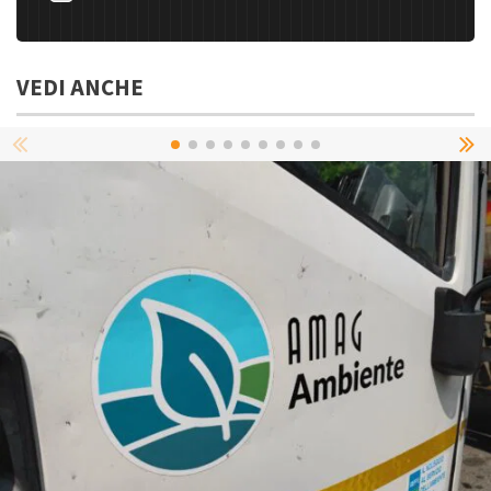
VEDI ANCHE