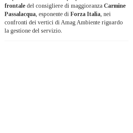
frontale
del consigliere di maggioranza
Carmine
Passalacqua
, esponente di
Forza Italia
, nei
confronti dei vertici di Amag Ambiente riguardo
la gestione del servizio.