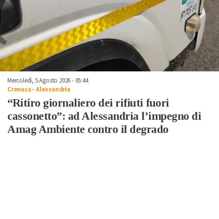
Mercoledì, 5 Agosto 2026 - 05:44
Cronaca
-
Alessandria
“Ritiro giornaliero dei rifiuti fuori
cassonetto”: ad Alessandria l’impegno di
Amag Ambiente contro il degrado