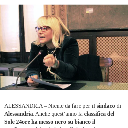
ALESSANDRIA – Niente da fare per il
sindaco
di
Alessandria
. Anche quest’anno la
classifica del
Sole 24ore ha messo nero su bianco il