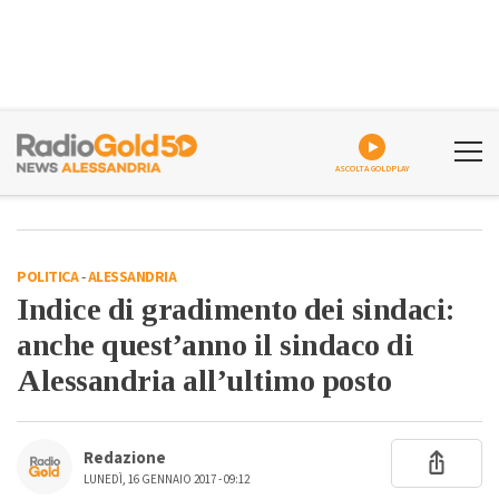
ASCOLTA GOLDPLAY
POLITICA
-
ALESSANDRIA
Indice di gradimento dei sindaci:
anche quest’anno il sindaco di
Alessandria all’ultimo posto
Redazione
LUNEDÌ, 16 GENNAIO 2017 - 09:12