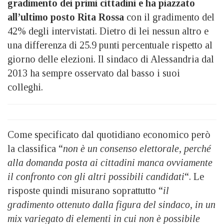
gradimento dei primi cittadini e ha piazzato
all’ultimo posto Rita Rossa
con il gradimento del
42% degli intervistati. Dietro di lei nessun altro e
una differenza di 25.9 punti percentuale rispetto al
giorno delle elezioni. Il sindaco di Alessandria dal
2013 ha sempre osservato dal basso i suoi
colleghi.
Come specificato dal quotidiano economico però
la classifica “
non è un consenso elettorale, perché
alla domanda posta ai cittadini manca ovviamente
il confronto con gli altri possibili candidati
“. Le
risposte quindi misurano soprattutto “
il
gradimento ottenuto dalla figura del sindaco, in un
mix variegato di elementi in cui non è possibile