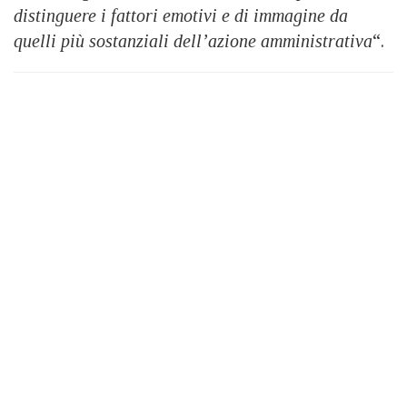
distinguere i fattori emotivi e di immagine da
quelli più sostanziali dell’azione amministrativa
“.