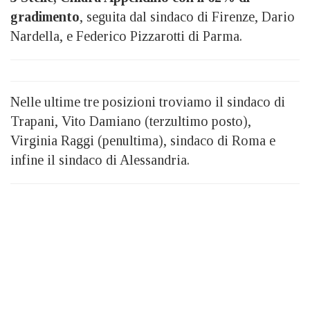
gradimento
, seguita dal sindaco di Firenze, Dario
Nardella, e Federico Pizzarotti di Parma.
Nelle ultime tre posizioni troviamo il sindaco di
Trapani, Vito Damiano (terzultimo posto),
Virginia Raggi (penultima), sindaco di Roma e
infine il sindaco di Alessandria.