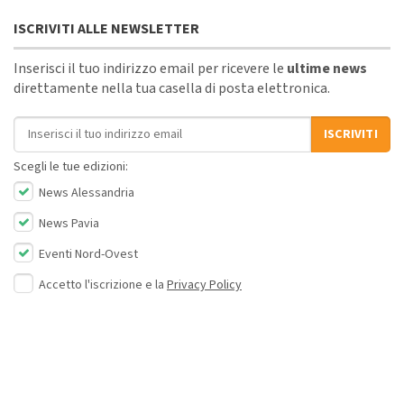
ISCRIVITI ALLE NEWSLETTER
Inserisci il tuo indirizzo email per ricevere le
ultime news
direttamente nella tua casella di posta elettronica.
Indirizzo email
ISCRIVITI
Scegli le tue edizioni:
News Alessandria
News Pavia
Eventi Nord-Ovest
Accetto l'iscrizione e la
Privacy Policy