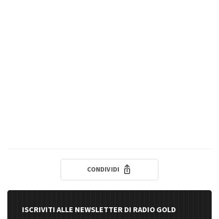
CONDIVIDI
ISCRIVITI ALLE NEWSLETTER DI RADIO GOLD