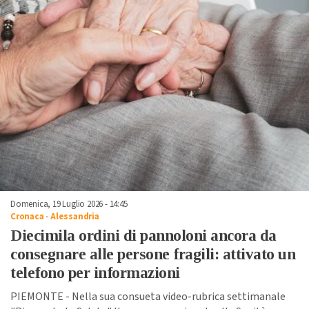
Domenica, 19 Luglio 2026 - 14:45
Cronaca
-
Alessandria
Diecimila ordini di pannoloni ancora da
consegnare alle persone fragili: attivato un
telefono per informazioni
PIEMONTE - Nella sua consueta video-rubrica settimanale