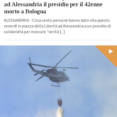
ad Alessandria il presidio per il 42enne
morto a Bologna
ALESSANDRIA - Circa cento persone hanno dato vita questo
venerdì in piazza della Libertà ad Alessandria a un presidio di
solidarietà per invocare "verità [
...
]