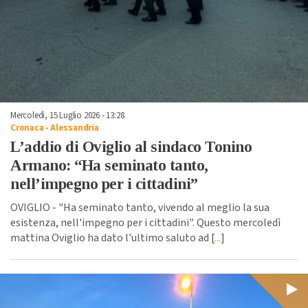
Mercoledì, 15 Luglio 2026 - 13:28
Cronaca
-
Alessandria
L’addio di Oviglio al sindaco Tonino
Armano: “Ha seminato tanto,
nell’impegno per i cittadini”
OVIGLIO - "Ha seminato tanto, vivendo al meglio la sua
esistenza, nell'impegno per i cittadini". Questo mercoledì
mattina Oviglio ha dato l'ultimo saluto ad [
...
]