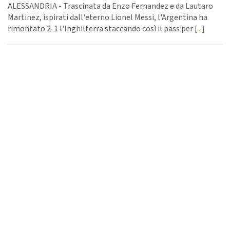
ALESSANDRIA - Trascinata da Enzo Fernandez e da Lautaro
Martinez, ispirati dall'eterno Lionel Messi, l'Argentina ha
rimontato 2-1 l'Inghilterra staccando così il pass per [
...
]