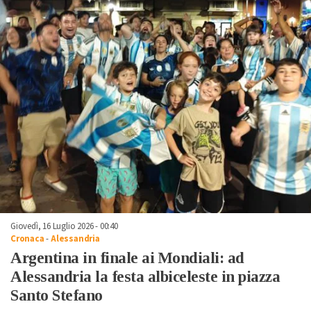
Giovedì, 16 Luglio 2026 - 00:40
Cronaca
-
Alessandria
Argentina in finale ai Mondiali: ad
Alessandria la festa albiceleste in piazza
Santo Stefano