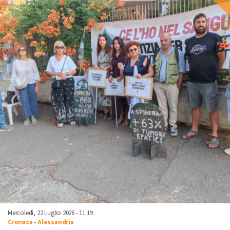
Mercoledì, 22 Luglio 2026 - 11:19
Cronaca
-
Alessandria