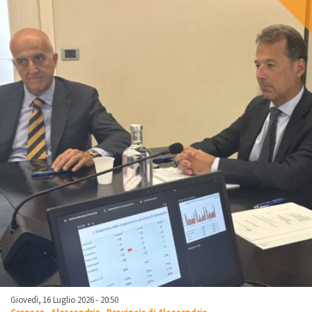
Giovedì, 16 Luglio 2026 - 20:50