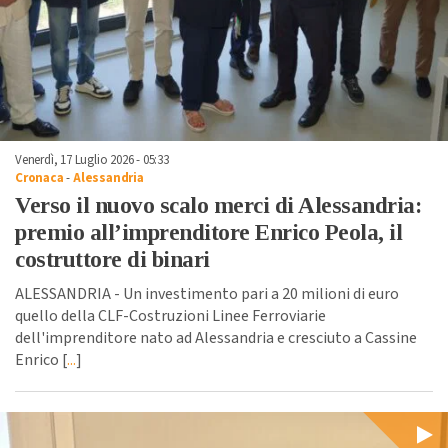
Venerdì, 17 Luglio 2026 - 05:33
Cronaca
-
Alessandria
Verso il nuovo scalo merci di Alessandria:
premio all’imprenditore Enrico Peola, il
costruttore di binari
ALESSANDRIA - Un investimento pari a 20 milioni di euro
quello della CLF-Costruzioni Linee Ferroviarie
dell'imprenditore nato ad Alessandria e cresciuto a Cassine
Enrico [
...
]