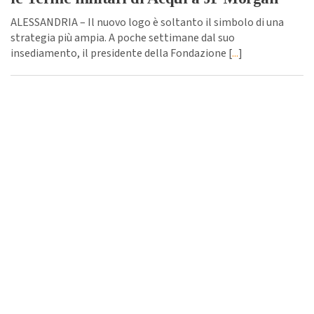
ALESSANDRIA – Il nuovo logo è soltanto il simbolo di una
strategia più ampia. A poche settimane dal suo
insediamento, il presidente della Fondazione [
...
]