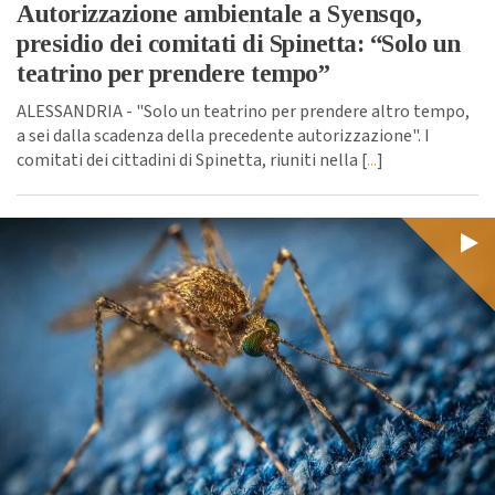
Autorizzazione ambientale a Syensqo,
presidio dei comitati di Spinetta: “Solo un
teatrino per prendere tempo”
ALESSANDRIA - "Solo un teatrino per prendere altro tempo,
a sei dalla scadenza della precedente autorizzazione". I
comitati dei cittadini di Spinetta, riuniti nella [
...
]