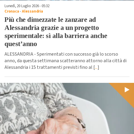
Lunedì, 20 Luglio 2026 - 05:32
Cronaca
-
Alessandria
Più che dimezzate le zanzare ad
Alessandria grazie a un progetto
sperimentale: sì alla barriera anche
quest’anno
ALESSANDRIA - Sperimentati con successo già lo scorso
anno, da questa settimana scatteranno attorno alla città di
Alessandria i 15 trattamenti previsti fino al [
...
]