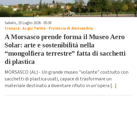
Sabato, 25 Luglio 2026 - 05:30
Cronaca
-
Acqui Terme
-
Provincia di Alessandria
A Morsasco prende forma il Museo Aero
Solar: arte e sostenibilità nella
“mongolfiera terrestre” fatta di sacchetti
di plastica
MORSASCO (AL) - Un grande museo "volante" costruito con
sacchetti di plastica usati, capace di trasformare un
materiale destinato a diventare rifiuto in un'opera [
...
]