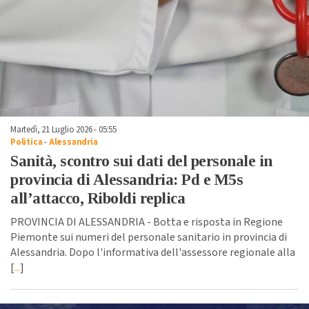
Martedì, 21 Luglio 2026 - 05:55
Politica
-
Alessandria
Sanità, scontro sui dati del personale in
provincia di Alessandria: Pd e M5s
all’attacco, Riboldi replica
PROVINCIA DI ALESSANDRIA - Botta e risposta in Regione
Piemonte sui numeri del personale sanitario in provincia di
Alessandria. Dopo l'informativa dell'assessore regionale alla
[
...
]