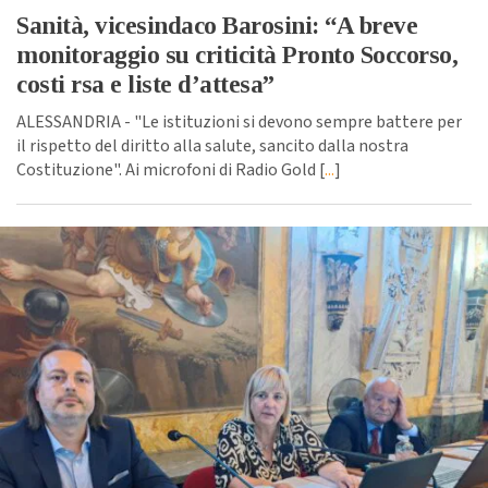
Sanità, vicesindaco Barosini: “A breve
monitoraggio su criticità Pronto Soccorso,
costi rsa e liste d’attesa”
ALESSANDRIA - "Le istituzioni si devono sempre battere per
il rispetto del diritto alla salute, sancito dalla nostra
Costituzione". Ai microfoni di Radio Gold [
...
]