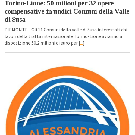
Torino-Lione: 50 milioni per 32 opere
compensative in undici Comuni della Valle
di Susa
PIEMONTE - Gli 11 Comuni della Valle di Susa interessati dai
lavori della tratta internazionale Torino-Lione avranno a
disposizione 50.2 milioni di euro per [
...
]