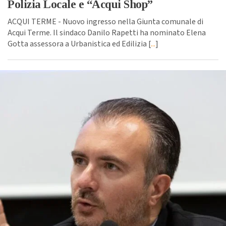
Polizia Locale e “Acqui Shop”
ACQUI TERME - Nuovo ingresso nella Giunta comunale di
Acqui Terme. Il sindaco Danilo Rapetti ha nominato Elena
Gotta assessora a Urbanistica ed Edilizia [
...
]