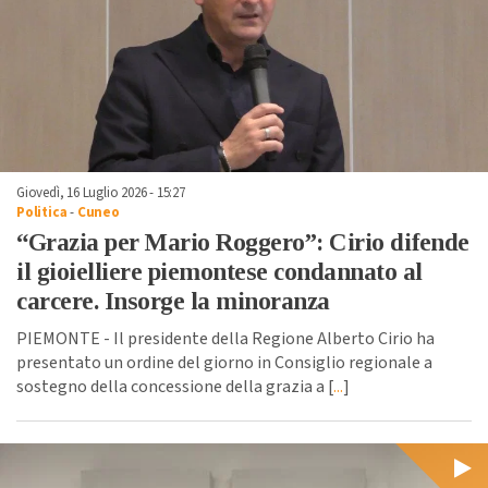
Giovedì, 16 Luglio 2026 - 15:27
Politica
-
Cuneo
“Grazia per Mario Roggero”: Cirio difende
il gioielliere piemontese condannato al
carcere. Insorge la minoranza
PIEMONTE - Il presidente della Regione Alberto Cirio ha
presentato un ordine del giorno in Consiglio regionale a
sostegno della concessione della grazia a [
...
]