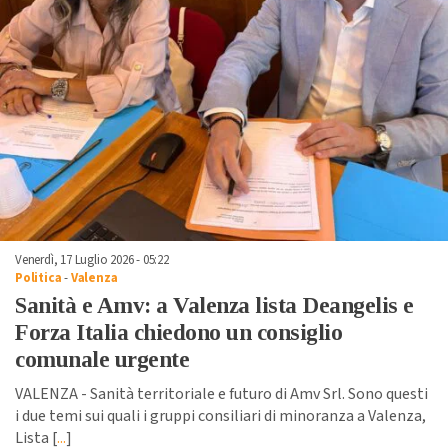
Venerdì, 17 Luglio 2026 - 05:22
Politica
-
Valenza
Sanità e Amv: a Valenza lista Deangelis e
Forza Italia chiedono un consiglio
comunale urgente
VALENZA - Sanità territoriale e futuro di Amv Srl. Sono questi
i due temi sui quali i gruppi consiliari di minoranza a Valenza,
Lista [
...
]