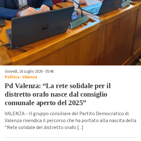
Giovedì, 16 Luglio 2026 - 05:46
Politica
-
Valenza
Pd Valenza: “La rete solidale per il
distretto orafo nasce dal consiglio
comunale aperto del 2025”
VALENZA – Il gruppo consiliare del Partito Democratico di
Valenza rivendica il percorso che ha portato alla nascita della
“Rete solidale del distretto orafo [
...
]