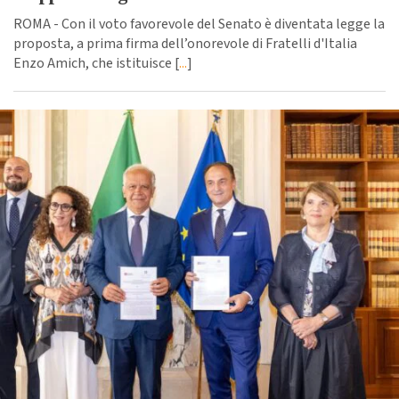
ROMA - Con il voto favorevole del Senato è diventata legge la
proposta, a prima firma dell’onorevole di Fratelli d'Italia
Enzo Amich, che istituisce [
...
]