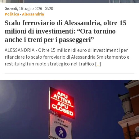
Giovedì, 16 Luglio 2026 - 05:28
Politica
-
Alessandria
Scalo ferroviario di Alessandria, oltre 15
milioni di investimenti: “Ora tornino
anche i treni per i passeggeri”
ALESSANDRIA - Oltre 15 milioni di euro di investimenti per
rilanciare lo scalo ferroviario di Alessandria Smistamento e
restituirgli un ruolo strategico nel traffico [
...
]