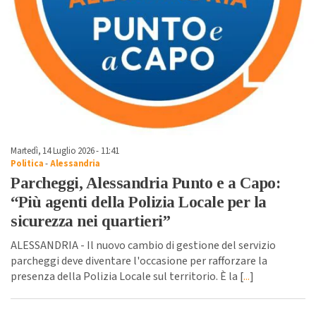
Martedì, 14 Luglio 2026 - 11:41
Politica
-
Alessandria
Parcheggi, Alessandria Punto e a Capo:
“Più agenti della Polizia Locale per la
sicurezza nei quartieri”
ALESSANDRIA - Il nuovo cambio di gestione del servizio
parcheggi deve diventare l'occasione per rafforzare la
presenza della Polizia Locale sul territorio. È la [
...
]