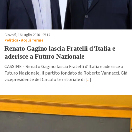
Giovedì, 16 Luglio 2026 - 05:12
Politica
-
Acqui Terme
Renato Gagino lascia Fratelli d’Italia e
aderisce a Futuro Nazionale
CASSINE - Renato Gagino lascia Fratelli d’Italia e aderisce a
Futuro Nazionale, il partito fondato da Roberto Vannacci. Già
vicepresidente del Circolo territoriale di [
...
]