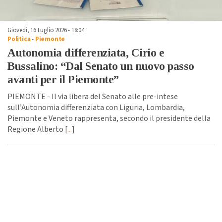
Giovedì, 16 Luglio 2026 - 18:04
Politica
-
Piemonte
Autonomia differenziata, Cirio e
Bussalino: “Dal Senato un nuovo passo
avanti per il Piemonte”
PIEMONTE - Il via libera del Senato alle pre-intese
sull’Autonomia differenziata con Liguria, Lombardia,
Piemonte e Veneto rappresenta, secondo il presidente della
Regione Alberto [
...
]