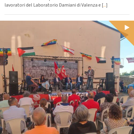
lavoratori del Laboratorio Damiani di Valenza e [
...
]