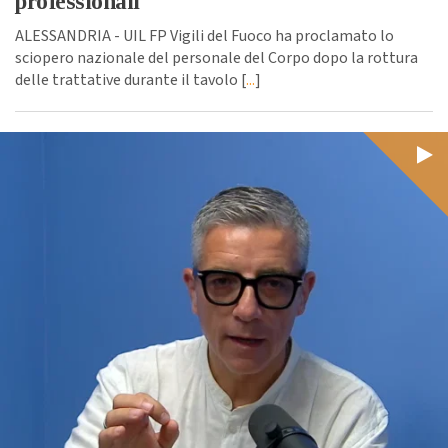
professionali
ALESSANDRIA - UIL FP Vigili del Fuoco ha proclamato lo
sciopero nazionale del personale del Corpo dopo la rottura
delle trattative durante il tavolo [
...
]