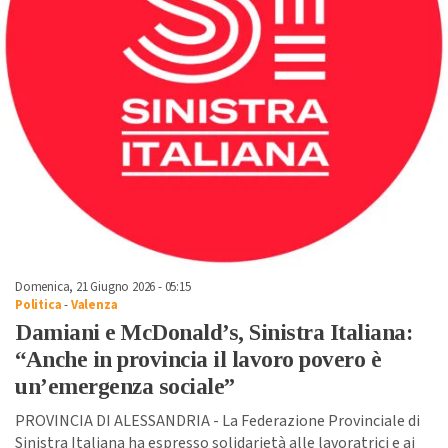
Domenica, 21 Giugno 2026 - 05:15
Politica
-
Valenza
Damiani e McDonald’s, Sinistra Italiana:
“Anche in provincia il lavoro povero è
un’emergenza sociale”
PROVINCIA DI ALESSANDRIA - La Federazione Provinciale di
Sinistra Italiana ha espresso solidarietà alle lavoratrici e ai