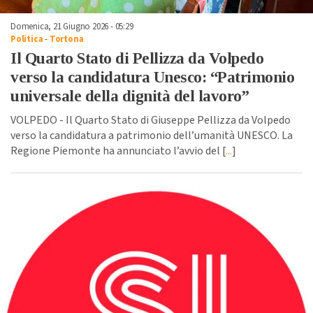
Domenica, 21 Giugno 2026 - 05:29
Politica
-
Tortona
Il Quarto Stato di Pellizza da Volpedo
verso la candidatura Unesco: “Patrimonio
universale della dignità del lavoro”
VOLPEDO - Il Quarto Stato di Giuseppe Pellizza da Volpedo
verso la candidatura a patrimonio dell’umanità UNESCO. La
Regione Piemonte ha annunciato l’avvio del [
...
]