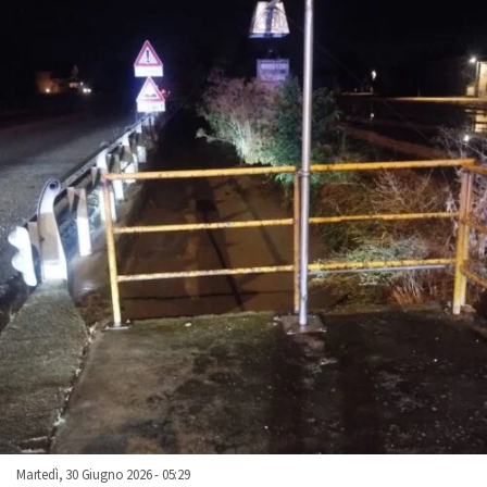
Martedì, 30 Giugno 2026 - 05:29