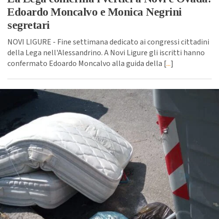
Edoardo Moncalvo e Monica Negrini
segretari
NOVI LIGURE - Fine settimana dedicato ai congressi cittadini
della Lega nell'Alessandrino. A Novi Ligure gli iscritti hanno
confermato Edoardo Moncalvo alla guida della [
...
]