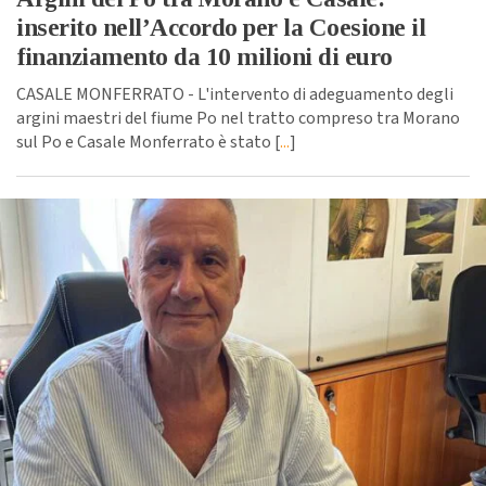
inserito nell’Accordo per la Coesione il
finanziamento da 10 milioni di euro
CASALE MONFERRATO - L'intervento di adeguamento degli
argini maestri del fiume Po nel tratto compreso tra Morano
sul Po e Casale Monferrato è stato [
...
]