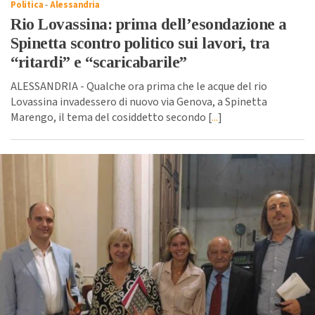
Politica
-
Alessandria
Rio Lovassina: prima dell’esondazione a
Spinetta scontro politico sui lavori, tra
“ritardi” e “scaricabarile”
ALESSANDRIA - Qualche ora prima che le acque del rio
Lovassina invadessero di nuovo via Genova, a Spinetta
Marengo, il tema del cosiddetto secondo [
...
]