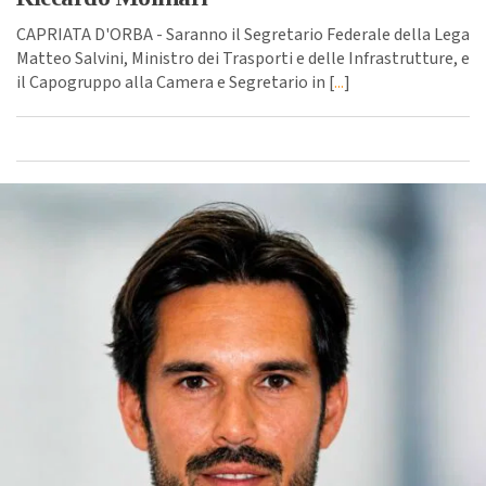
CAPRIATA D'ORBA - Saranno il Segretario Federale della Lega
Matteo Salvini, Ministro dei Trasporti e delle Infrastrutture, e
il Capogruppo alla Camera e Segretario in [
...
]