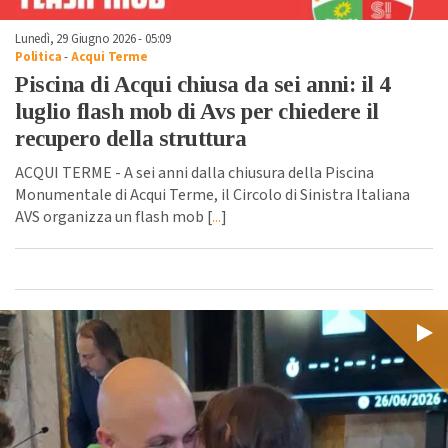
Lunedì, 29 Giugno 2026 - 05:09
Politica
-
Acqui Terme
Piscina di Acqui chiusa da sei anni: il 4
luglio flash mob di Avs per chiedere il
recupero della struttura
ACQUI TERME - A sei anni dalla chiusura della Piscina
Monumentale di Acqui Terme, il Circolo di Sinistra Italiana
AVS organizza un flash mob [
...
]