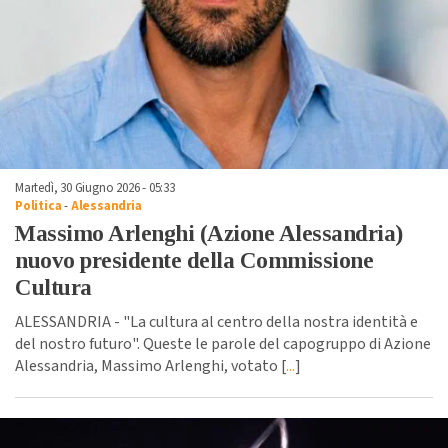
Martedì, 30 Giugno 2026 - 05:33
Politica
-
Alessandria
Massimo Arlenghi (Azione Alessandria)
nuovo presidente della Commissione
Cultura
ALESSANDRIA - "La cultura al centro della nostra identità e
del nostro futuro". Queste le parole del capogruppo di Azione
Alessandria, Massimo Arlenghi, votato [
...
]